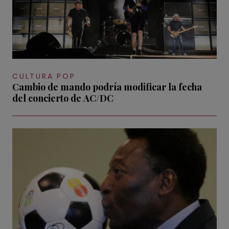
CULTURA POP
Cambio de mando podría modificar la fecha
del concierto de AC/DC