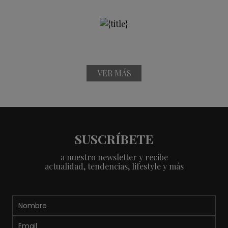
VER MÁS
SUSCRÍBETE
a nuestro newsletter y recibe
actualidad, tendencias, lifestyle y más