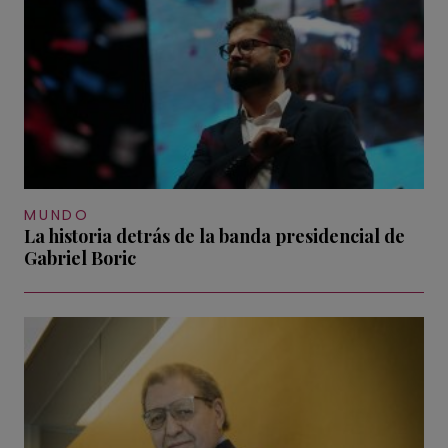
MUNDO
La historia detrás de la banda presidencial de
Gabriel Boric