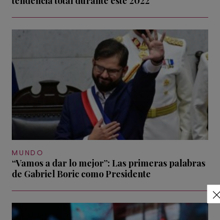
tendencia total durante este 2022
MUNDO
“Vamos a dar lo mejor”: Las primeras palabras
de Gabriel Boric como Presidente