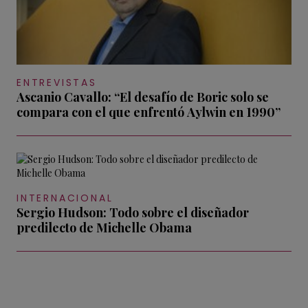
ENTREVISTAS
Ascanio Cavallo: “El desafío de Boric solo se
compara con el que enfrentó Aylwin en 1990”
INTERNACIONAL
Sergio Hudson: Todo sobre el diseñador
predilecto de Michelle Obama