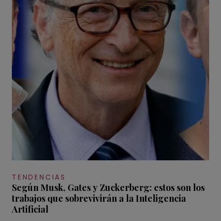
TENDENCIAS
Según Musk, Gates y Zuckerberg: estos son los
trabajos que sobrevivirán a la Inteligencia
Artificial