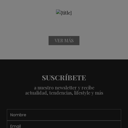
VER MÁS
SUSCRÍBETE
a nuestro newsletter y recibe
actualidad, tendencias, lifestyle y más