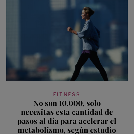
FITNESS
No son 10.000, solo
necesitas esta cantidad de
pasos al día para acelerar el
metabolismo, según estudio