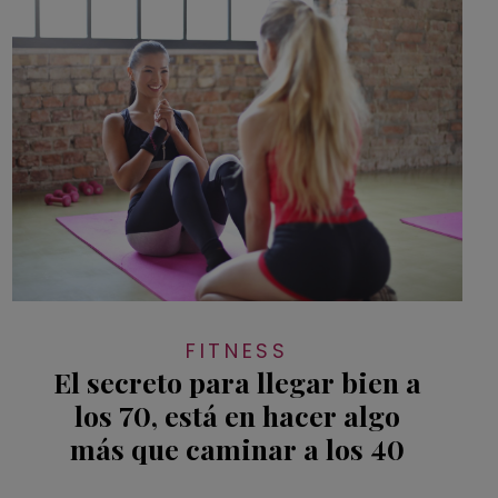
FITNESS
El secreto para llegar bien a
los 70, está en hacer algo
más que caminar a los 40