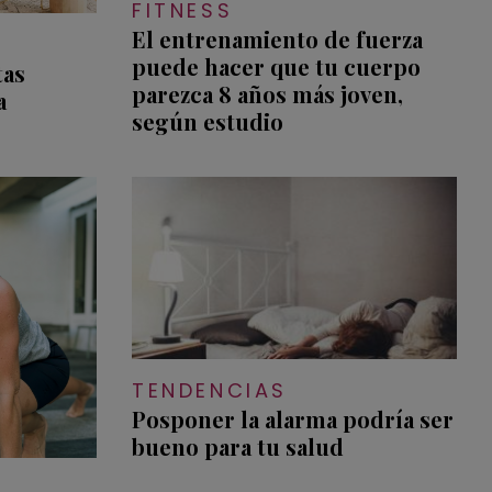
FITNESS
El entrenamiento de fuerza
puede hacer que tu cuerpo
tas
parezca 8 años más joven,
a
según estudio
TENDENCIAS
Posponer la alarma podría ser
bueno para tu salud