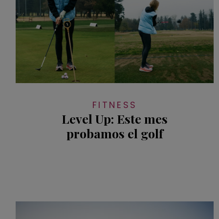
FITNESS
Level Up: Este mes
probamos el golf