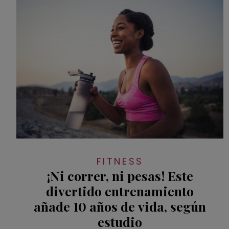
FITNESS
¡Ni correr, ni pesas! Este
divertido entrenamiento
añade 10 años de vida, según
estudio