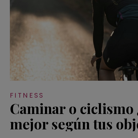
FITNESS
Caminar o ciclismo 
mejor según tus obj