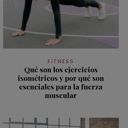
FITNESS
Qué son los ejercicios
isométricos y por qué son
esenciales para la fuerza
muscular