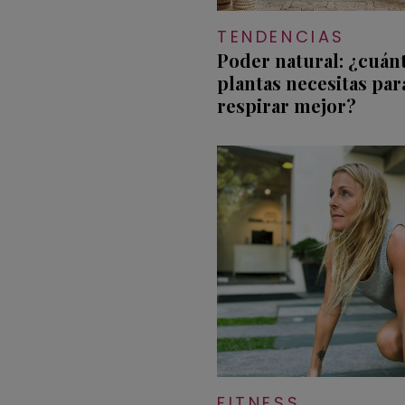
TENDENCIAS
Poder natural: ¿cuán
plantas necesitas par
respirar mejor?
FITNESS