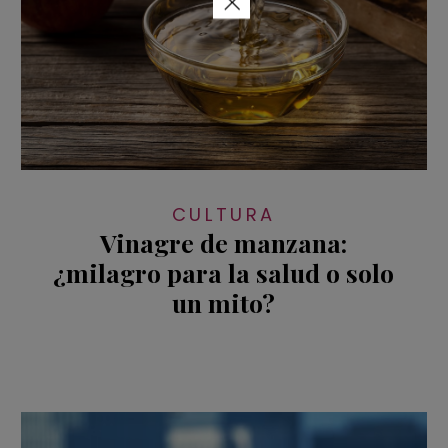
×
CULTURA
Vinagre de manzana:
¿milagro para la salud o solo
un mito?