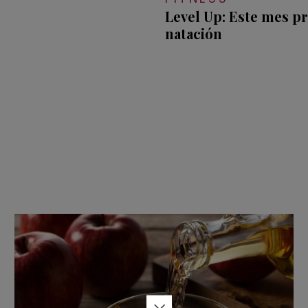
Level Up: Este mes 
natación