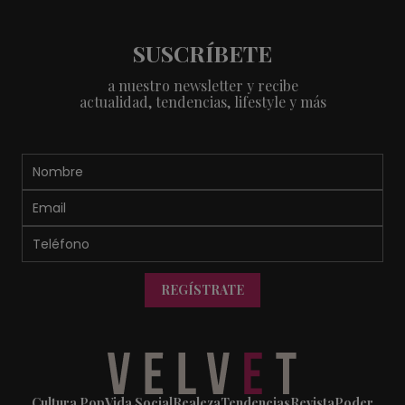
SUSCRÍBETE
a nuestro newsletter y recibe
actualidad, tendencias, lifestyle y más
REGÍSTRATE
Cultura Pop
Vida Social
Realeza
Tendencias
Revista
Poder