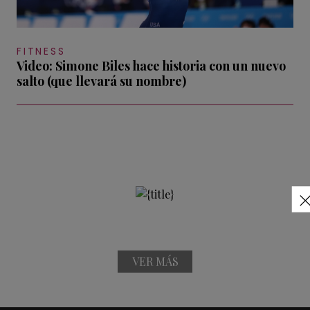
FITNESS
Video: Simone Biles hace historia con un nuevo
salto (que llevará su nombre)
VER MÁS