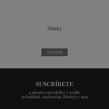
VER MÁS
SUSCRÍBETE
a nuestro newsletter y recibe
actualidad, tendencias, lifestyle y más