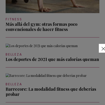
FITNESS
Más allá del gym: otras formas poco
convencionales de hacer fitness
BELLEZA
Los deportes de 2021 que más calorías queman
BELLEZA
Barrecore: La modalidad fitness que deberías
probar