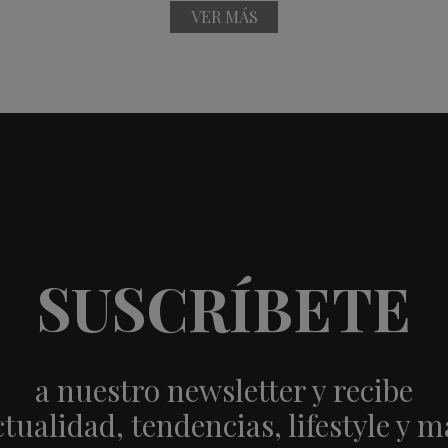
VER MÁS
SUSCRÍBETE
a nuestro newsletter y recibe
ctualidad, tendencias, lifestyle y m