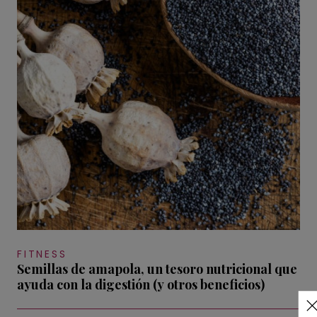
FITNESS
Semillas de amapola, un tesoro nutricional que
ayuda con la digestión (y otros beneficios)