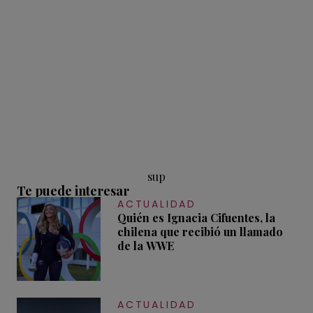
sup
Te puede interesar
ACTUALIDAD
Quién es Ignacia Cifuentes, la
chilena que recibió un llamado
de la WWE
ACTUALIDAD