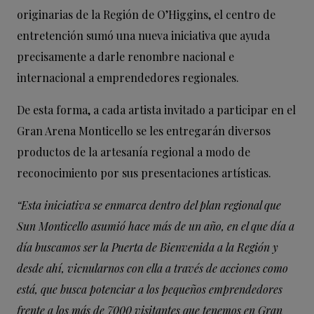
originarias de la Región de O’Higgins, el centro de
entretención sumó una nueva iniciativa que ayuda
precisamente a darle renombre nacional e
internacional a emprendedores regionales.
De esta forma, a cada artista invitado a participar en el
Gran Arena Monticello se les entregarán diversos
productos de la artesanía regional a modo de
reconocimiento por sus presentaciones artísticas.
“Esta iniciativa se enmarca dentro del plan regional que
Sun Monticello asumió hace más de un año, en el que día a
día buscamos ser la Puerta de Bienvenida a la Región y
desde ahí, vicnularnos con ella a través de acciones como
está, que busca potenciar a los pequeños emprendedores
frente a los más de 7000 visitantes que tenemos en Gran