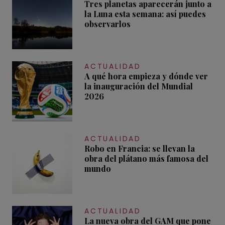
Tres planetas aparecerán junto a
la Luna esta semana: así puedes
observarlos
ACTUALIDAD
A qué hora empieza y dónde ver
la inauguración del Mundial
2026
ACTUALIDAD
Robo en Francia: se llevan la
obra del plátano más famosa del
mundo
ACTUALIDAD
La nueva obra del GAM que pone