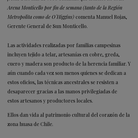
Arena Monticello por fin de semana (tanto de la Región
Metropolita como de O´Higgins)
comenta Manuel Rojas,
Gerente General de Sun Monticello.
Las actividades realizadas por familias campesinas
incluyen tejido a telar, artesanías en cobre, greda,
cuero y madera son producto de la herencia familiar. Y
aún cuando cada vez son menos quienes se dedican a
estos oficios, las técnicas ancestrales se resisten a
desaparecer gracias a las manos privilegiadas de
estos artesanos y productores locales.
Ellos dan vida al patrimonio cultural del corazón de la
zona huasa de Chile.