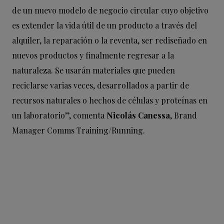
de un nuevo modelo de negocio circular cuyo objetivo
es extender la vida útil de un producto a través del
alquiler, la reparación o la reventa, ser rediseñado en
nuevos productos y finalmente regresar a la
naturaleza. Se usarán materiales que pueden
reciclarse varias veces, desarrollados a partir de
recursos naturales o hechos de células y proteínas en
un laboratorio”, comenta
Nicolás Canessa
, Brand
Manager Comms Training/Running.