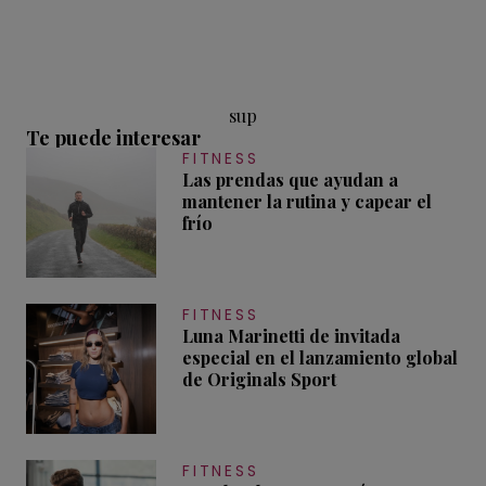
sup
Te puede interesar
FITNESS
Las prendas que ayudan a
mantener la rutina y capear el
frío
FITNESS
Luna Marinetti de invitada
especial en el lanzamiento global
de Originals Sport
FITNESS