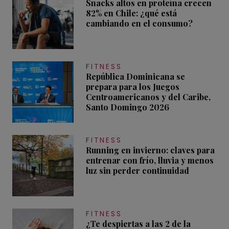
Snacks altos en proteína crecen
82% en Chile: ¿qué está
cambiando en el consumo?
FITNESS
República Dominicana se
prepara para los Juegos
Centroamericanos y del Caribe,
Santo Domingo 2026
FITNESS
Running en invierno: claves para
entrenar con frío, lluvia y menos
luz sin perder continuidad
FITNESS
¿Te despiertas a las 2 de la