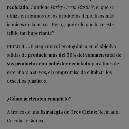
reciclado
. Contiene
Parley Ocean Plastic®
, el que se
utiliza en algunos de los productos deportivos más
icónicos de la marca. Pero, ¿qué es lo que hace este
tejido tan importante?
PRIMEBLUE juega un rol protagónico en el objetivo
adidas de
producir más del 50% del volumen total de
sus productos con poliéster reciclado
para fines de
este año y, a su vez, el compromiso de eliminar los
desechos plásticos.
¿Cómo pretenden cumplirlo?
A través de una
Estrategia de Tres Ciclos:
Reciclado,
Circular y Biónico.