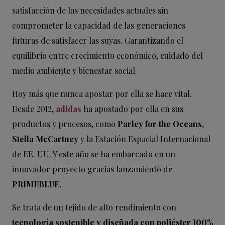
satisfacción de las necesidades actuales sin
comprometer la capacidad de las generaciones
futuras de satisfacer las suyas. Garantizando el
equilibrio entre crecimiento económico, cuidado del
medio ambiente y bienestar social.
Hoy más que nunca apostar por ella se hace vital.
Desde 2012,
adidas
ha apostado por ella en sus
productos y procesos, como
Parley for the Oceans
,
Stella McCartney
y la Estación Espacial Internacional
de EE. UU. Y este año se ha embarcado en un
innovador proyecto gracias lanzamiento de
PRIMEBLUE.
Se trata de un tejido de alto rendimiento con
tecnología sostenible y diseñada con poliéster 100%