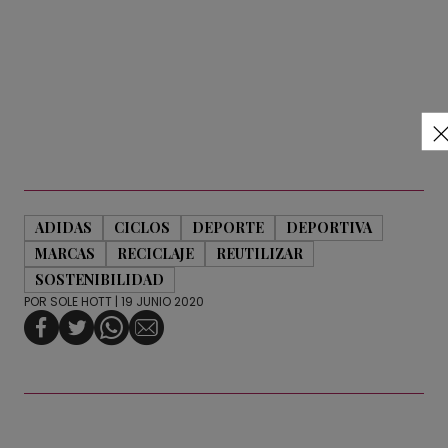
ADIDAS
CICLOS
DEPORTE
DEPORTIVA
MARCAS
RECICLAJE
REUTILIZAR
SOSTENIBILIDAD
POR
SOLE HOTT
| 19 JUNIO 2020