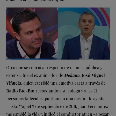
Otro que se refirió al respecto de manera pública y
extensa, fue el ex animador de
Mekano
,
José Miguel
Viñuela
, quien escribió una emotiva carta a través de
Radio Bío-Bío
recordando a su colega y a las 21
personas fallecidas que iban en una misión de ayuda a
la isla. “Aquel 2 de septiembre de 2011, Juan Fernández
me cambió la vida”, indicó el conductor quien -a pesar