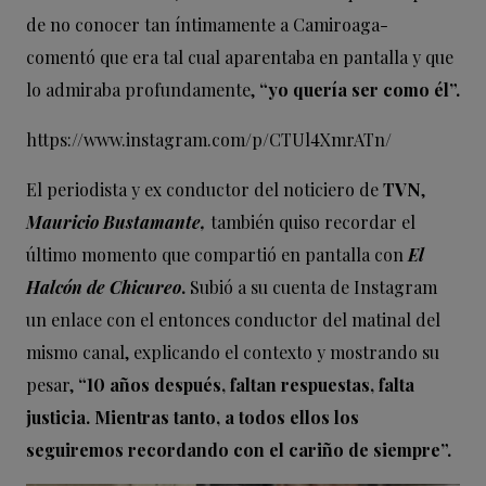
de no conocer tan íntimamente a Camiroaga-
comentó que era tal cual aparentaba en pantalla y que
lo admiraba profundamente,
“yo quería ser como él”.
https://www.instagram.com/p/CTUl4XmrATn/
El periodista y ex conductor del noticiero de
TVN
,
Mauricio Bustamante,
también quiso recordar el
último momento que compartió en pantalla con
El
Halcón de Chicureo
.
Subió a su cuenta de Instagram
un enlace con el entonces conductor del matinal del
mismo canal, explicando el contexto y mostrando su
pesar,
“10 años después, faltan respuestas, falta
justicia. Mientras tanto, a todos ellos los
seguiremos recordando con el cariño de siempre”.