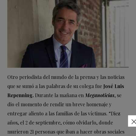
Otro periodista del mundo de la prensa y las noticias
que se sumó a las palabras de su colega fue
José Luis
Repenning.
Durante la mañana en
Meganoticias
, se
dio el momento de rendir un breve homenaje y
entregar aliento a las familias de las víctimas. “Diez
años, el 2 de septiembre, cómo olvidarlo, donde
murieron 21 personas que iban a hacer obras sociales