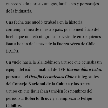
es recordado por sus amigos, familiares y personajes
de la industria.
Una fecha que quedó grabada en la historia
contemporánea de nuestro país, por lo mediático del
hecho que no dejó ningún sobreviviente entre quienes
iban a bordo de la nave de la Fuerza Aérea de Chile
(FACh).
Un vuelo hacia la isla Robinson Crusoe que ocupaba un
equipo del icónico matinal de TVN
Buenos días a todos
,
personal del
Desafío Levantemos Chile
e integrantes
del
Consejo Nacional de la Cultura y las Artes
.
Grupo en que figuraban también los nombres del
periodista
Roberto Bruce
y el empresario
Felipe
Cubillos.