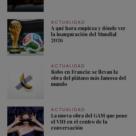
ACTUALIDAD
A qué hora empieza y dónde ver
la inauguración del Mundial
2026
ACTUALIDAD
Robo en Francia: se llevan la
obra del plátano más famosa del
mundo
ACTUALIDAD
La nueva obra del GAM que pone
el VIH en el centro de la
conversación