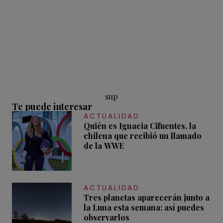
sup
Te puede interesar
ACTUALIDAD
Quién es Ignacia Cifuentes, la
chilena que recibió un llamado
de la WWE
ACTUALIDAD
Tres planetas aparecerán junto a
la Luna esta semana: así puedes
observarlos