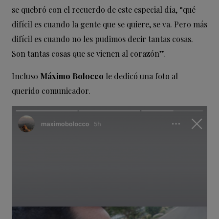
se quebró con el recuerdo de este especial día, “qué
difícil es cuando la gente que se quiere, se va. Pero más
difícil es cuando no les pudimos decir tantas cosas.
Son tantas cosas que se vienen al corazón”.
Incluso
Máximo Bolocco
le dedicó una foto al
querido comunicador.