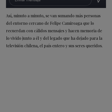
Así, minuto a minuto, se van sumando más personas
del entorno cercano de Felipe Camiroaga que lo
recuerdan con cálidos mensajes y hacen memoria de
lo vivido junto a él y del legado que ha dejado para la
televisión chilena, el país entero y sus seres queridos.