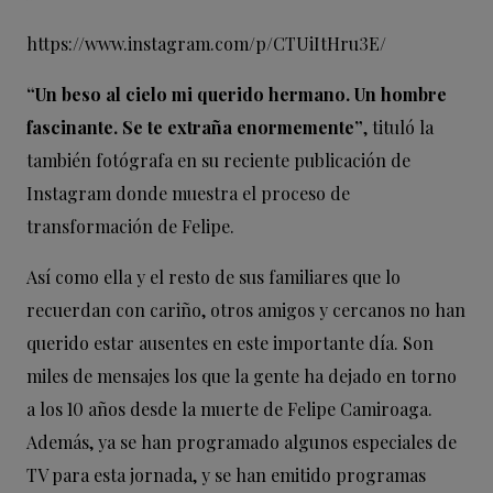
https://www.instagram.com/p/CTUiItHru3E/
“Un beso al cielo mi querido hermano. Un hombre
fascinante. Se te extraña enormemente”
, tituló la
también fotógrafa en su reciente publicación de
Instagram donde muestra el proceso de
transformación de Felipe.
Así como ella y el resto de sus familiares que lo
recuerdan con cariño, otros amigos y cercanos no han
querido estar ausentes en este importante día. Son
miles de mensajes los que la gente ha dejado en torno
a los 10 años desde la muerte de Felipe Camiroaga.
Además, ya se han programado algunos especiales de
TV para esta jornada, y se han emitido programas