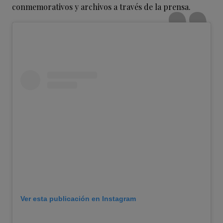
conmemorativos y archivos a través de la prensa.
Ver esta publicación en Instagram