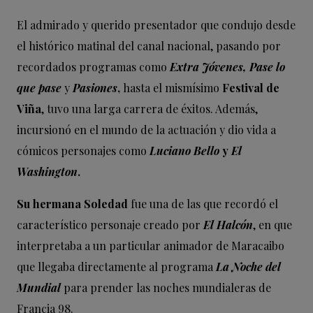
El admirado y querido presentador que condujo desde
el histórico matinal del canal nacional, pasando por
recordados programas como
Extra Jóvenes, Pase lo
que pase
y
Pasiones
,
hasta el mismísimo
Festival de
Viña
, tuvo una larga carrera de éxitos. Además,
incursionó en el mundo de la actuación y dio vida a
cómicos personajes como
Luciano Bello
y
El
Washington
.
Su hermana Soledad
fue una de las que recordó el
característico personaje creado por
El Halcón
, en que
interpretaba a un particular animador de Maracaibo
que llegaba directamente al programa
La Noche del
Mundial
para prender las noches mundialeras de
Francia 98.