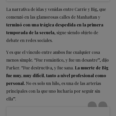
La narrativa de idas y venidas entre Carrie y Big, que
comenzó en las glamorosas calles de Manhattan y
terminó con una trágica despedida en la primera
temporada de la secuela
, sigue siendo objeto de
debate en redes sociales.
Y es que el vínculo entre ambos fue cualquier cosa
menos simple. “Fue romántico, y fue un desastre”, dijo
Parker. “Fue destructiva, y fue sana.
La muerte de Big
fue muy, muy difícil, tanto a nivel profesional como
personal.
No es solo un hilo, es una de las arterias
principales con la que uno lucharía por seguir sin
ella”.