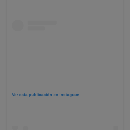
Ver esta publicación en Instagram