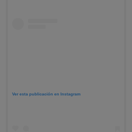
Ver esta publicación en Instagram