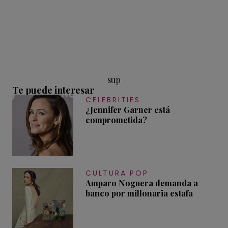
sup
Te puede interesar
CELEBRITIES
¿Jennifer Garner está
comprometida?
CULTURA POP
Amparo Noguera demanda a
banco por millonaria estafa