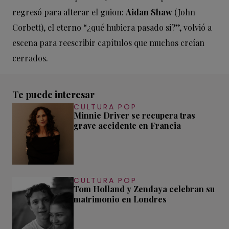
regresó para alterar el guion:
Aidan Shaw
(John
Corbett), el eterno “¿qué hubiera pasado si?”, volvió a
escena para reescribir capítulos que muchos creían
cerrados.
Te puede interesar
CULTURA POP
Minnie Driver se recupera tras
grave accidente en Francia
CULTURA POP
Tom Holland y Zendaya celebran su
matrimonio en Londres