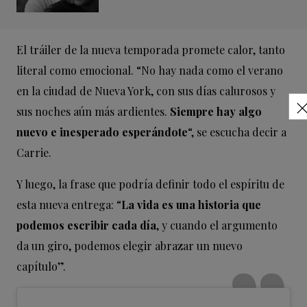
El tráiler de la nueva temporada promete calor, tanto
literal como emocional. “No hay nada como el verano
en la ciudad de Nueva York, con sus días calurosos y
sus noches aún más ardientes.
Siempre hay algo
nuevo e inesperado esperándote
“, se escucha decir a
Carrie.
Y luego, la frase que podría definir todo el espíritu de
esta nueva entrega: “
La vida es una historia que
podemos escribir cada día
, y cuando el argumento
da un giro, podemos elegir abrazar un nuevo
capítulo”.