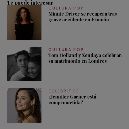
Te puede interesar
CULTURA POP
Minnie Driver se recupera tras
grave accidente en Francia
CULTURA POP
Tom Holland y Zendaya celebran
su matrimonio en Londres
CELEBRITIES
¿Jennifer Garner está
comprometida?