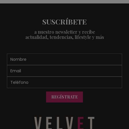
SUSCRÍBETE
a nuestro newsletter y recibe
actualidad, tendencias, lifestyle y más
REGÍSTRATE