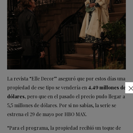
La revista “Elle Decor” aseguró que por estos días una
propiedad de ese tipo se vendería en
4,49 millones de
dólares,
pero que en el pasado el precio pudo llegar a
5,5 millones de dólares. Por si no sabías, la serie se
estrena el 29 de mayo por HBO MAX.
“Para el programa, la propiedad recibió un toque de