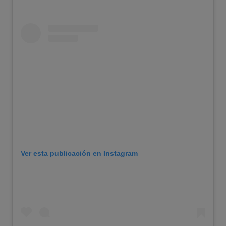
Ver esta publicación en Instagram