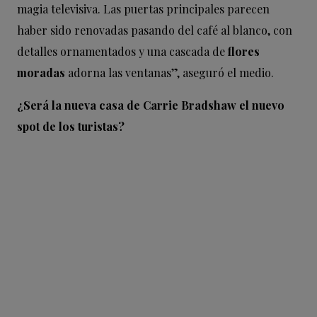
magia televisiva. Las puertas principales parecen
haber sido renovadas pasando del café al blanco, con
detalles ornamentados y una cascada de
flores
moradas
adorna las ventanas”, aseguró el medio.
¿Será la nueva casa de Carrie Bradshaw el nuevo
spot de los turistas?