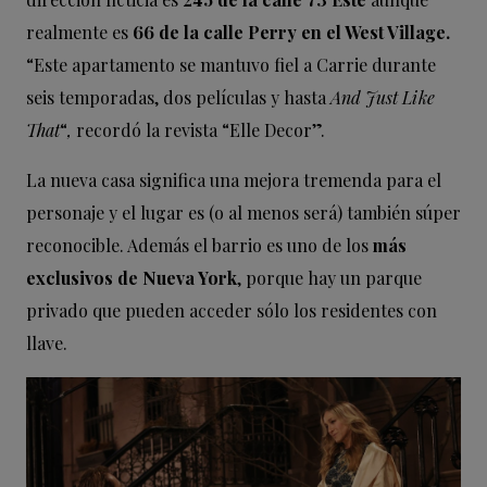
realmente es
66 de la calle Perry en el West Village.
“Este apartamento se mantuvo fiel a Carrie durante
seis temporadas, dos películas y hasta
And Just Like
That
“
,
recordó la revista “Elle Decor”.
La nueva casa significa una mejora tremenda para el
personaje y el lugar es (o al menos será) también súper
reconocible. Además el barrio es uno de los
más
exclusivos de Nueva York
, porque hay un parque
privado que pueden acceder sólo los residentes con
llave.