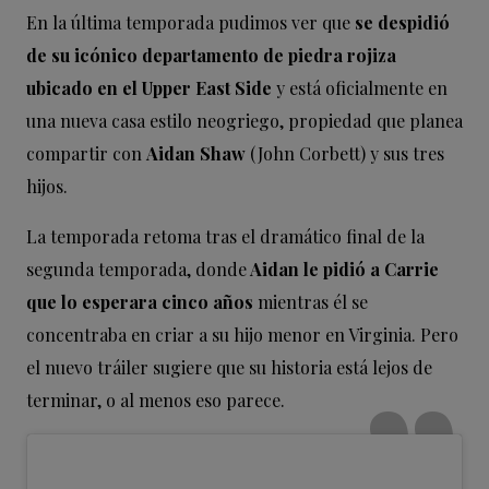
En la última temporada pudimos ver que
se despidió
de su icónico departamento de piedra rojiza
ubicado en el Upper East Side
y está oficialmente en
una nueva casa estilo neogriego, propiedad que planea
compartir con
Aidan Shaw
(John Corbett) y sus tres
hijos.
La temporada retoma tras el dramático final de la
segunda temporada, donde
Aidan le pidió a Carrie
que lo esperara cinco años
mientras él se
concentraba en criar a su hijo menor en Virginia. Pero
el nuevo tráiler sugiere que su historia está lejos de
terminar, o al menos eso parece.