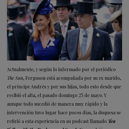
Actualmente, y según lo informado por el periódico
The Sun
, Ferguson está acompañada por su ex marido,
el príncipe Andrés y por sus hijas, todo esto desde que
recibió el alta, el pasado domingo 25 de mayo. Y
aunque todo sucedió de manera muy rápido y la
intervención tuvo lugar hace pocos días, la duquesa se
refirió a esta experiencia en su podcast llamado
Tea