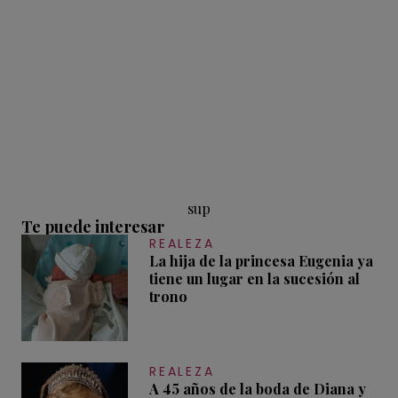
sup
Te puede interesar
REALEZA
La hija de la princesa Eugenia ya
tiene un lugar en la sucesión al
trono
REALEZA
A 45 años de la boda de Diana y