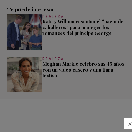
Te puede interesar
REALEZA
Kate y William rescatan el “pacto de
caballeros” para proteger los
romances del príncipe George
REALEZA
Meghan Markle celebró sus 45 años
con un video casero y una tiara
festiva