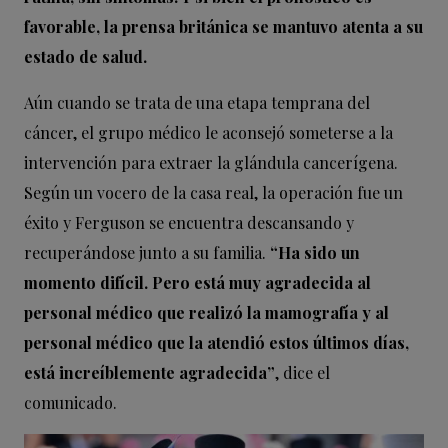
favorable, la prensa británica se mantuvo atenta a su
estado de salud.
Aún cuando se trata de una etapa temprana del
cáncer, el grupo médico le aconsejó someterse a la
intervención para extraer la glándula cancerígena.
Según un vocero de la casa real, la operación fue un
éxito y Ferguson se encuentra descansando y
recuperándose junto a su familia.
“Ha sido un
momento difícil. Pero está muy agradecida al
personal médico que realizó la mamografía y al
personal médico que la atendió estos últimos días,
está increíblemente agradecida”
, dice el
comunicado.