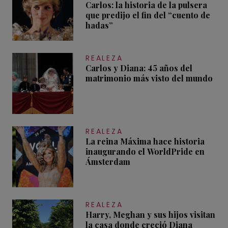
Carlos: la historia de la pulsera
que predijo el fin del “cuento de
hadas”
REALEZA
Carlos y Diana: 45 años del
matrimonio más visto del mundo
REALEZA
La reina Máxima hace historia
inaugurando el WorldPride en
Ámsterdam
REALEZA
Harry, Meghan y sus hijos visitan
la casa donde creció Diana