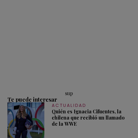
sup
Te puede interesar
ACTUALIDAD
Quién es Ignacia Cifuentes, la
chilena que recibió un llamado
de la WWE