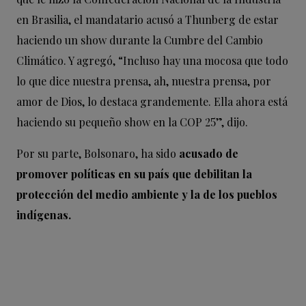
en Brasilia, el mandatario acusó a Thunberg de estar
haciendo un show durante la Cumbre del Cambio
Climático. Y agregó, “Incluso hay una mocosa que todo
lo que dice nuestra prensa, ah, nuestra prensa, por
amor de Dios, lo destaca grandemente. Ella ahora está
haciendo su pequeño show en la COP 25”, dijo.
Por su parte, Bolsonaro, ha sido
acusado de
promover políticas en su país que debilitan la
protección del medio ambiente y la de los pueblos
indígenas.