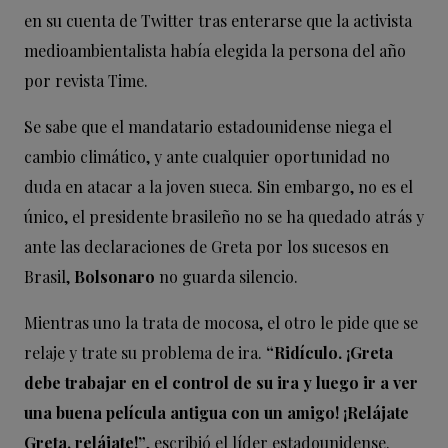
en su cuenta de Twitter tras enterarse que la activista
medioambientalista había elegida la persona del año
por revista Time.
Se sabe que el mandatario estadounidense niega el
cambio climático, y ante cualquier oportunidad no
duda en atacar a la joven sueca. Sin embargo, no es el
único, el presidente brasileño no se ha quedado atrás y
ante las declaraciones de Greta por los sucesos en
Brasil,
Bolsonaro
no guarda silencio.
Mientras uno la trata de mocosa, el otro le pide que se
relaje y trate su problema de ira.
“Ridículo. ¡Greta
debe trabajar en el control de su ira y luego ir a ver
una buena película antigua con un amigo! ¡Relájate
Greta, relájate!”
, escribió el líder estadounidense.