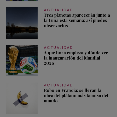
ACTUALIDAD
Tres planetas aparecerán junto a
la Luna esta semana: así puedes
observarlos
ACTUALIDAD
A qué hora empieza y dónde ver
la inauguración del Mundial
2026
ACTUALIDAD
Robo en Francia: se llevan la
obra del plátano más famosa del
mundo