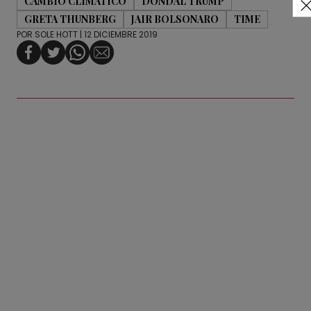
CAMBIO CLIMÁTICO
DONDAL TRUMP
GRETA THUNBERG
JAIR BOLSONARO
TIME
POR
SOLE HOTT
| 12 DICIEMBRE 2019