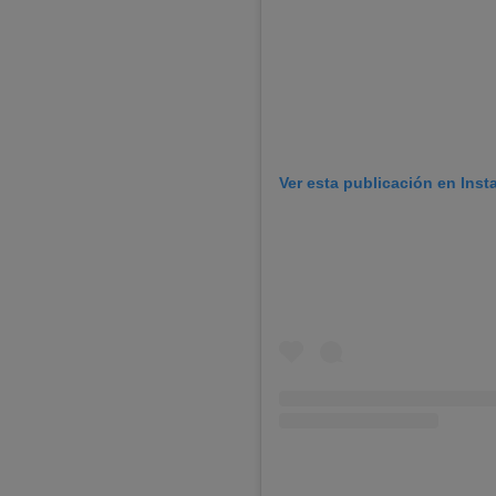
Ver esta publicación en Ins