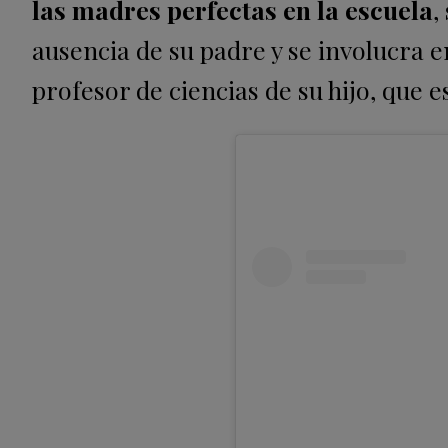
las madres perfectas en la escuela
,
ausencia de su padre y se involucra 
profesor de ciencias de su hijo, que e