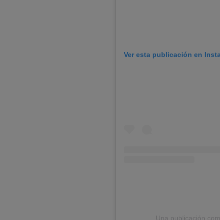
Ver esta publicación en Ins
Una publicación com