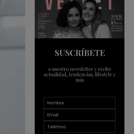
SUSCRÍBETE
a nuestro newsletter y recibe
actualidad, tendencias, lifestyle y
más