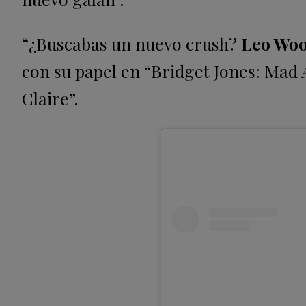
“¿Buscabas un nuevo crush?
Leo Woo
con su papel en “Bridget Jones: Mad 
Claire”.