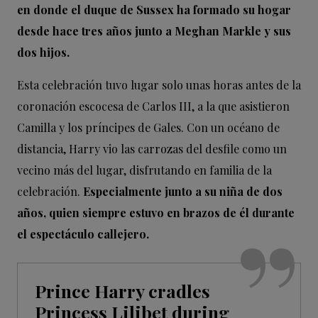
en donde el duque de Sussex ha formado su hogar
desde hace tres años junto a Meghan Markle y sus
dos hijos.
Esta celebración tuvo lugar solo unas horas antes de la
coronación escocesa de Carlos III, a la que asistieron
Camilla y los príncipes de Gales. Con un océano de
distancia, Harry vio las carrozas del desfile como un
vecino más del lugar, disfrutando en familia de la
celebración.
Especialmente junto a su niña de dos
años, quien siempre estuvo en brazos de él durante
el espectáculo callejero.
Prince Harry cradles
Princess Lilibet during