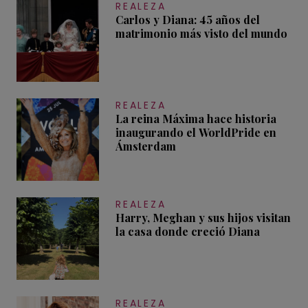
REALEZA
Carlos y Diana: 45 años del
matrimonio más visto del mundo
REALEZA
La reina Máxima hace historia
inaugurando el WorldPride en
Ámsterdam
REALEZA
Harry, Meghan y sus hijos visitan
la casa donde creció Diana
REALEZA