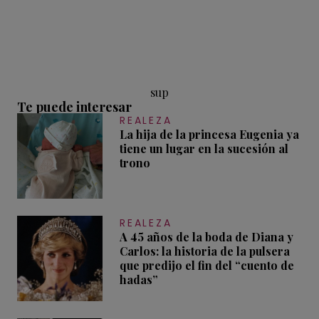
sup
Te puede interesar
REALEZA
La hija de la princesa Eugenia ya
tiene un lugar en la sucesión al
trono
REALEZA
A 45 años de la boda de Diana y
Carlos: la historia de la pulsera
que predijo el fin del “cuento de
hadas”