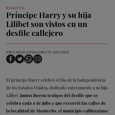
REALEZA
Príncipe Harry y su hija
Lilibet son vistos en un
desfile callejero
POR
CARLOS LOYOLA LOBO
| 07 JULIO 2023
El príncipe Harry celebró el Día de la Independencia
de los Estados Unidos, dedicado enteramente a su hija
Lilibet.
Juntos fueron testigos del desfile que se
celebra cada 4 de julio y que recorrió las calles de
la localidad de Montecito, el municipio californiano