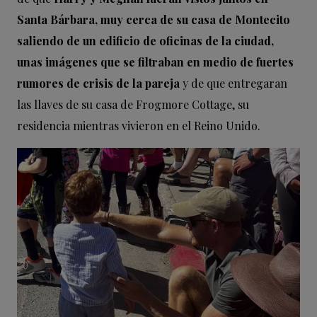
Santa Bárbara, muy cerca de su casa de Montecito
saliendo de un edificio de oficinas de la ciudad,
unas imágenes que se filtraban en medio de fuertes
rumores de crisis de la pareja
y de que entregaran
las llaves de su casa de Frogmore Cottage, su
residencia mientras vivieron en el Reino Unido.