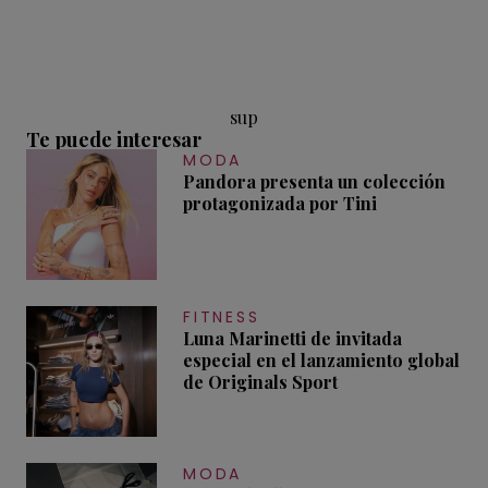
sup
Te puede interesar
MODA
Pandora presenta un colección
protagonizada por Tini
FITNESS
Luna Marinetti de invitada
especial en el lanzamiento global
de Originals Sport
MODA