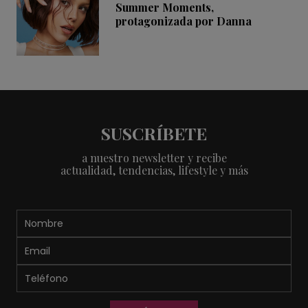
Summer Moments,
protagonizada por Danna
SUSCRÍBETE
a nuestro newsletter y recibe
actualidad, tendencias, lifestyle y más