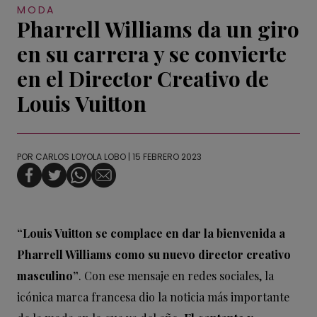
MODA
Pharrell Williams da un giro
en su carrera y se convierte
en el Director Creativo de
Louis Vuitton
POR
CARLOS LOYOLA LOBO
| 15 FEBRERO 2023
“Louis Vuitton se complace en dar la bienvenida a
Pharrell Williams como su nuevo director creativo
masculino”
. Con ese mensaje en redes sociales, la
icónica marca francesa dio la noticia más importante