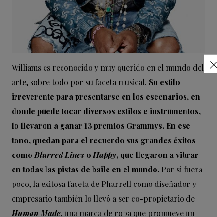
Williams es reconocido y muy querido en el mundo del
arte, sobre todo por su faceta musical.
Su estilo
irreverente para presentarse en los escenarios, en
donde puede tocar diversos estilos e instrumentos,
lo llevaron a ganar 13 premios Grammys. En ese
tono, quedan para el recuerdo sus grandes éxitos
como
Blurred Lines
o
Happy
, que llegaron a vibrar
en todas las pistas de baile en el mundo.
Por si fuera
poco, la exitosa faceta de Pharrell como diseñador y
empresario también lo llevó a ser co-propietario de
Human Made
, una marca de ropa que promueve un