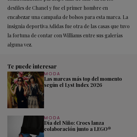
desfiles de Chanel y fue el primer hombre en
encabezar una campaña de bolsos para esta marca. La
insignia deportiva Adidas fue otra de las casas que tuvo
la fortuna de contar con Williams entre sus galerías
alguna vez.
Te puede interesar
MODA
Las marcas más top del momento
según el Lyst Index 2026
MODA
Día del Niño: Crocs lanza
colaboración junto a LEGO®