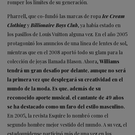
romper los límites de su generación.
Pharrell, que co-fundó las marcas de ropa
Ice Cream
Clothing
y
Billionaire Boys Club
, ya había estado en
los pasillos de Louis Vuitton alguna vez. En el año 2005
protagonizó los anuncios de una línea de lentes de sol,
mientras que en el 2008 aportó todo su glam para la
colección de joyas llamada Blason. Ahora,
Williams
tendrá un gran desafío por delante, aunque no será
la primera vez que desplegará su creatividad en el
mundo de la moda. Es que, además de su
reconocido aporte musical, el cantante de 49 años
se ha destacado como un faro del estilo masculino.
En 2005, la revista Esquire lo nombró como el
segundo hombre mejor vestido del mundo. A su vez, el
estadounidense participó más de una vez en los