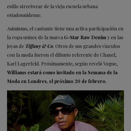
estilo streetwear de la vieja escuela urbana
estadounidense.
Asimismo, el cantante tiene una activa participación en
la ropa unisex de la marca
G-Star Raw Denim
y en las
joyas de
Tiffany & Co
. Otros de sus grandes vínculos
con la moda fueron el difunto referente de Chanel,
Karl Lagerfeld. Próximamente, según reveló Vogue,
Williams estará como invitado en la Semana de la
Moda en Londres, el próximo 20 de febrero.