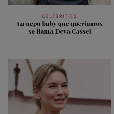
CELEBRITIES
La nepo baby que queríamos
se llama Deva Cassel