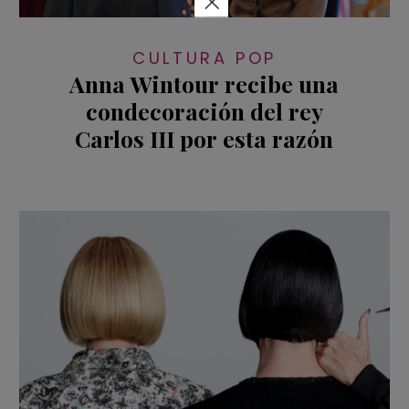
×
CULTURA POP
Anna Wintour recibe una
condecoración del rey
Carlos III por esta razón