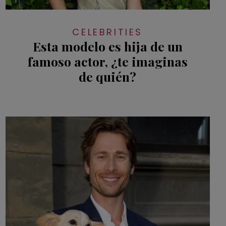
CELEBRITIES
Esta modelo es hija de un
famoso actor, ¿te imaginas
de quién?