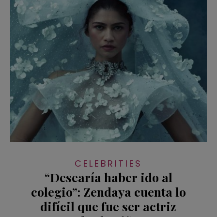
CELEBRITIES
“Desearía haber ido al
colegio”: Zendaya cuenta lo
difícil que fue ser actriz