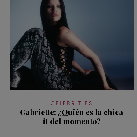
CELEBRITIES
Gabriette: ¿Quién es la chica
it del momento?