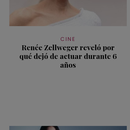
CINE
Renée Zellweger reveló por
qué dejó de actuar durante 6
años