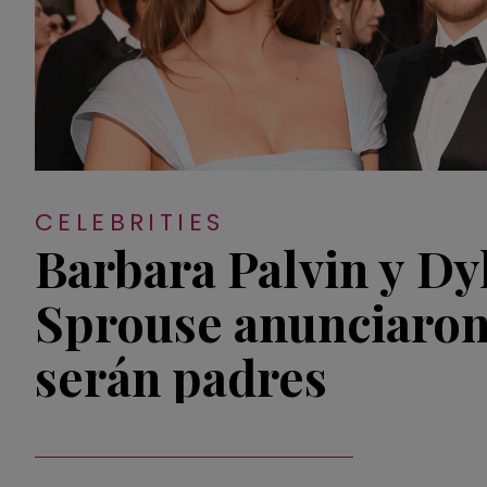
CELEBRITIES
Barbara Palvin y Dy
Sprouse anunciaron
serán padres