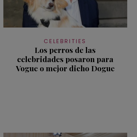
CELEBRITIES
Los perros de las
celebridades posaron para
Vogue o mejor dicho Dogue