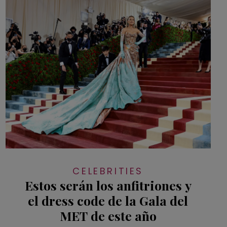
CELEBRITIES
Estos serán los anfitriones y
el dress code de la Gala del
MET de este año