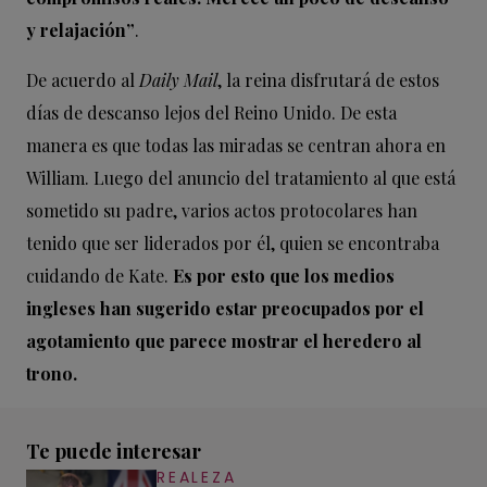
y relajación”
.
De acuerdo al
Daily Mail
, la reina disfrutará de estos
días de descanso lejos del Reino Unido. De esta
manera es que todas las miradas se centran ahora en
William. Luego del anuncio del tratamiento al que está
sometido su padre, varios actos protocolares han
tenido que ser liderados por él, quien se encontraba
cuidando de Kate.
Es por esto que los medios
ingleses han sugerido estar preocupados por el
agotamiento que parece mostrar el heredero al
trono.
Te puede interesar
REALEZA