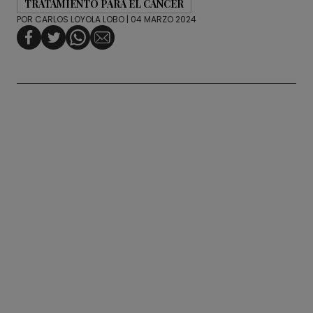
TRATAMIENTO PARA EL CÁNCER
POR
CARLOS LOYOLA LOBO
| 04 MARZO 2024