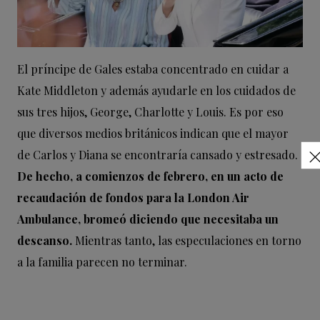
El príncipe de Gales estaba concentrado en cuidar a
Kate Middleton y además ayudarle en los cuidados de
sus tres hijos, George, Charlotte y Louis. Es por eso
que diversos medios británicos indican que el mayor
de Carlos y Diana se encontraría cansado y estresado.
De hecho, a comienzos de febrero, en un acto de
recaudación de fondos para la London Air
Ambulance, bromeó diciendo que necesitaba un
descanso.
Mientras tanto, las especulaciones en torno
a la familia parecen no terminar.