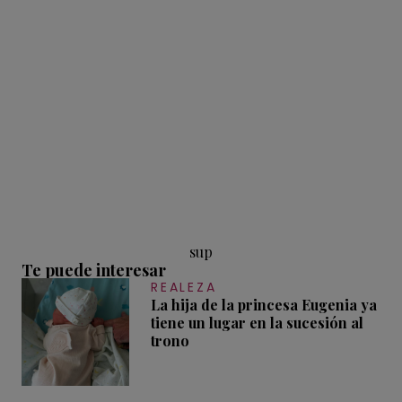
sup
Te puede interesar
REALEZA
La hija de la princesa Eugenia ya
tiene un lugar en la sucesión al
trono