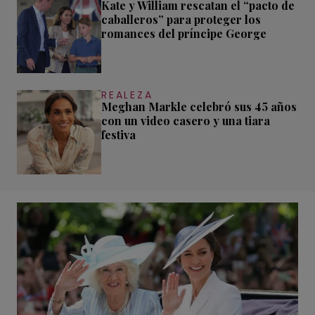
Kate y William rescatan el “pacto de
caballeros” para proteger los
romances del príncipe George
REALEZA
Meghan Markle celebró sus 45 años
con un video casero y una tiara
festiva