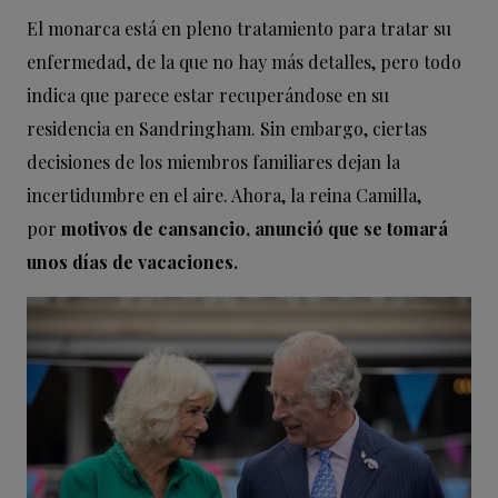
El monarca está en pleno tratamiento para tratar su
enfermedad, de la que no hay más detalles, pero todo
indica que parece estar recuperándose en su
residencia en Sandringham. Sin embargo, ciertas
decisiones de los miembros familiares dejan la
incertidumbre en el aire. Ahora, la reina Camilla,
por
motivos de cansancio, anunció que se tomará
unos días de vacaciones.