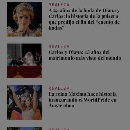
REALEZA
A 45 años de la boda de Diana y
Carlos: la historia de la pulsera
que predijo el fin del “cuento de
hadas”
REALEZA
Carlos y Diana: 45 años del
matrimonio más visto del mundo
REALEZA
La reina Máxima hace historia
inaugurando el WorldPride en
Ámsterdam
REALEZA