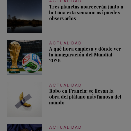
ACTUALIDAD
Tres planetas aparecerán junto a
la Luna esta semana: así puedes
observarlos
ACTUALIDAD
A qué hora empieza y dónde ver
la inauguración del Mundial
2026
ACTUALIDAD
Robo en Francia: se llevan la
obra del plátano más famosa del
mundo
ACTUALIDAD