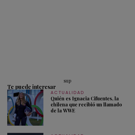
sup
Te puede interesar
ACTUALIDAD
Quién es Ignacia Cifuentes, la
chilena que recibió un llamado
de la WWE