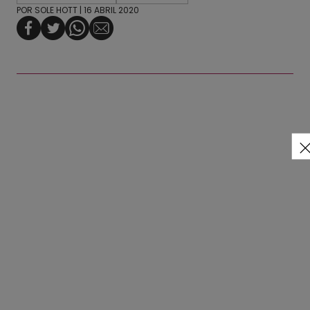
POR
SOLE HOTT
| 16 ABRIL 2020