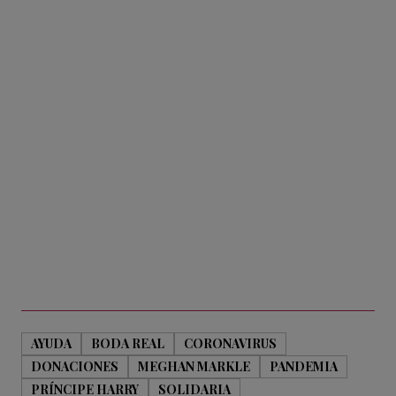
AYUDA
BODA REAL
CORONAVIRUS
DONACIONES
MEGHAN MARKLE
PANDEMIA
PRÍNCIPE HARRY
SOLIDARIA