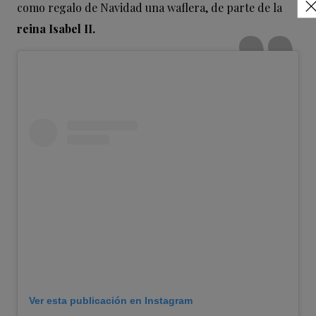
como regalo de Navidad una waflera, de parte de la
reina Isabel II.
Ver esta publicación en Instagram