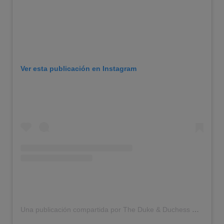
Ver esta publicación en Instagram
Una publicación compartida por The Duke & Duchess Of Sussex ♡ (@allsussex)