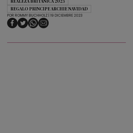
REALEZA BRITÁNICA 2023
REGALO PRINCIPE ARCHIE NAVIDAD
POR
ROMMY BUCHHOLZ
| 19 DICIEMBRE 2023