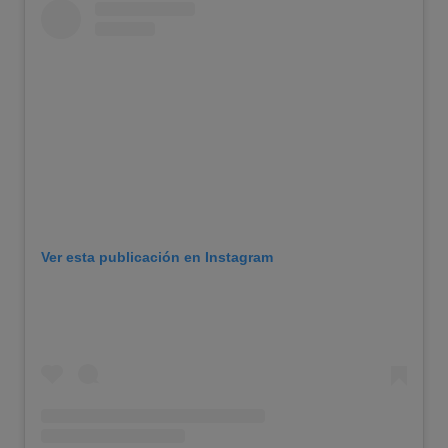
Ver esta publicación en Instagram