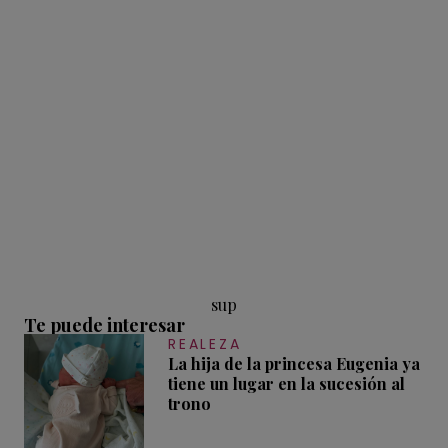
sup
Te puede interesar
REALEZA
La hija de la princesa Eugenia ya
tiene un lugar en la sucesión al
trono