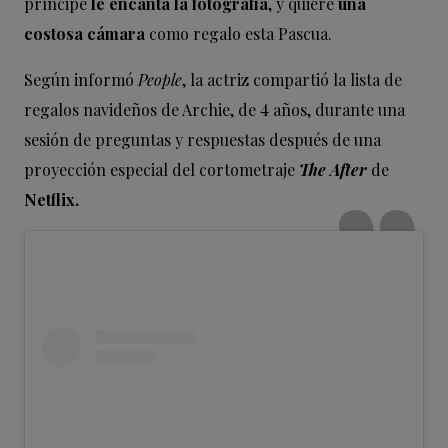
príncipe
le encanta la fotografía
, y quiere
una
costosa cámara
como regalo esta Pascua.
Según informó
People
, la actriz compartió la lista de
regalos navideños de Archie, de 4 años, durante una
sesión de preguntas y respuestas después de una
proyección especial del cortometraje
The After
de
Netflix.