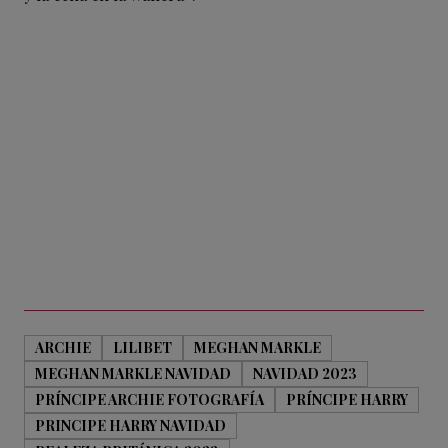
ARCHIE
LILIBET
MEGHAN MARKLE
MEGHAN MARKLE NAVIDAD
NAVIDAD 2023
PRÍNCIPE ARCHIE FOTOGRAFÍA
PRÍNCIPE HARRY
PRINCIPE HARRY NAVIDAD