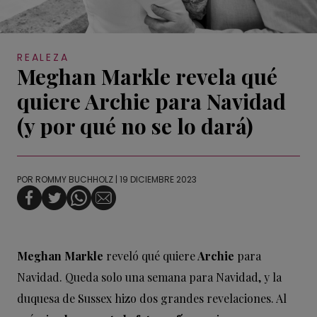
REALEZA
Meghan Markle revela qué
quiere Archie para Navidad
(y por qué no se lo dará)
POR
ROMMY BUCHHOLZ
| 19 DICIEMBRE 2023
Meghan Markle
reveló qué quiere
Archie
para
Navidad. Queda solo una semana para Navidad, y la
duquesa de Sussex hizo dos grandes revelaciones. Al