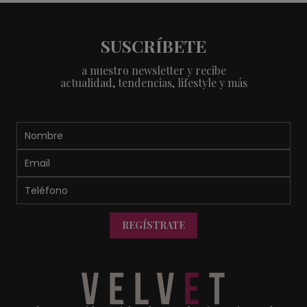
SUSCRÍBETE
a nuestro newsletter y recibe
actualidad, tendencias, lifestyle y más
REGÍSTRATE