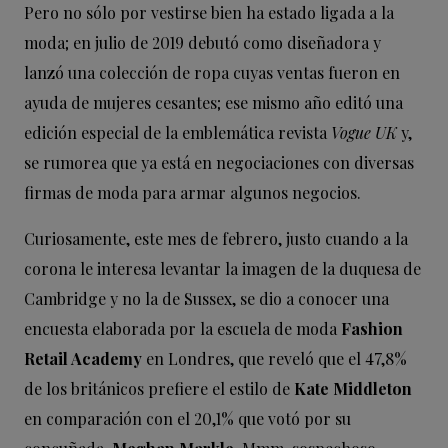
Pero no sólo por vestirse bien ha estado ligada a la
moda; en julio de 2019 debutó como diseñadora y
lanzó una colección de ropa cuyas ventas fueron en
ayuda de mujeres cesantes; ese mismo año editó una
edición especial de la emblemática revista
Vogue UK
y,
se rumorea que ya está en negociaciones con diversas
firmas de moda para armar algunos negocios.
Curiosamente, este mes de febrero, justo cuando a la
corona le interesa levantar la imagen de la duquesa de
Cambridge y no la de Sussex, se dio a conocer una
encuesta elaborada por la escuela de moda
Fashion
Retail Academy
en Londres, que reveló que el 47,8%
de los británicos prefiere el estilo de
Kate Middleton
en comparación con el 20,1% que votó por su