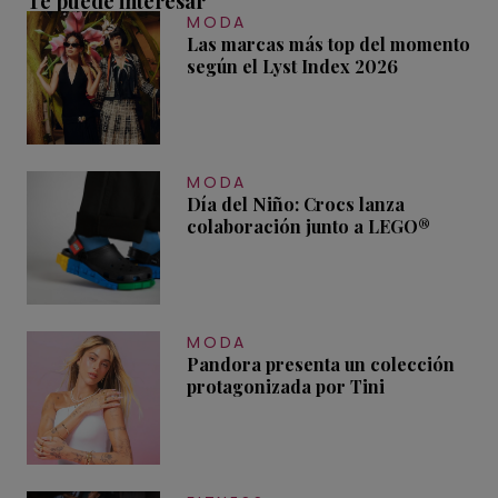
Te puede interesar
MODA
Las marcas más top del momento
según el Lyst Index 2026
MODA
Día del Niño: Crocs lanza
colaboración junto a LEGO®
MODA
Pandora presenta un colección
protagonizada por Tini