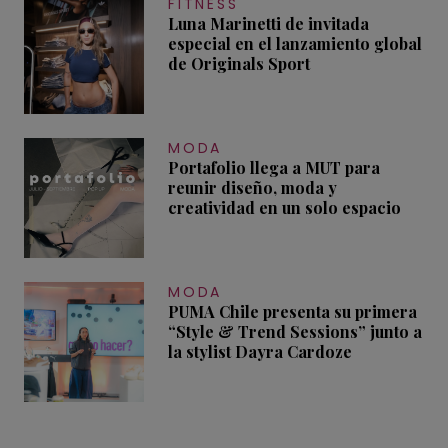
FITNESS
Luna Marinetti de invitada
especial en el lanzamiento global
de Originals Sport
MODA
Portafolio llega a MUT para
reunir diseño, moda y
creatividad en un solo espacio
MODA
PUMA Chile presenta su primera
“Style & Trend Sessions” junto a
la stylist Dayra Cardoze