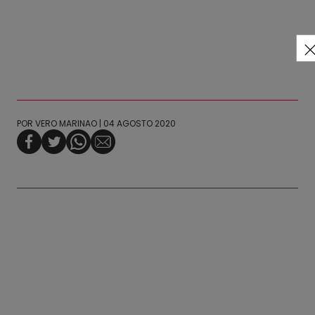
POR
VERO MARINAO
| 04 AGOSTO 2020