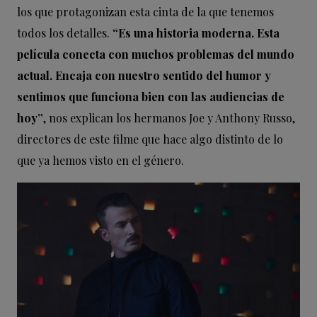
los que protagonizan esta cinta de la que tenemos
todos los detalles.
“Es una historia moderna. Esta
película conecta con muchos problemas del mundo
actual. Encaja con nuestro sentido del humor y
sentimos que funciona bien con las audiencias de
hoy”
, nos explican los hermanos Joe y Anthony Russo,
directores de este filme que hace algo distinto de lo
que ya hemos visto en el género.