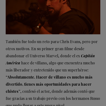
También fue todo un reto para Chris Evans, pero por
otros motivos. En su primer gran filme desde
abandonar el Universo Marvel, donde el ex
Capitán
América
hace de villano, algo que encuentra mucho
más liberador y entretenido que un superhéroe:
“Absolutamente. Hacer de villano es mucho más
divertido, tienes más oportunidades para hacer
chistes”
, confesó el actor, donde además contó que
fue gracias a su trabajo previo con los hermanos Russo
que pudo llegar a este nuevo nivel.