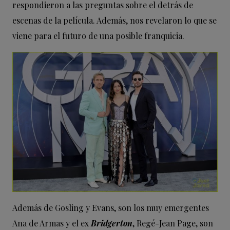
respondieron a las preguntas sobre el detrás de
escenas de la película. Además, nos revelaron lo que se
viene para el futuro de una posible franquicia.
Además de Gosling y Evans, son los muy emergentes
Ana de Armas y el ex
Bridgerton
, Regé-Jean Page, son