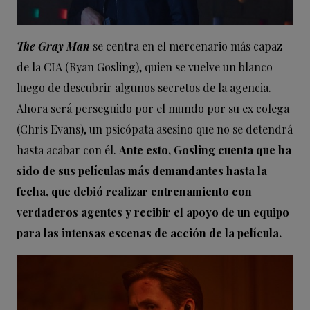
The Gray Man
se centra en el mercenario más capaz
de la CIA (Ryan Gosling), quien se vuelve un blanco
luego de descubrir algunos secretos de la agencia.
Ahora será perseguido por el mundo por su ex colega
(Chris Evans), un psicópata asesino que no se detendrá
hasta acabar con él.
Ante esto, Gosling cuenta que ha
sido de sus películas más demandantes hasta la
fecha, que debió realizar entrenamiento con
verdaderos agentes y recibir el apoyo de un equipo
para las intensas escenas de acción de la película.