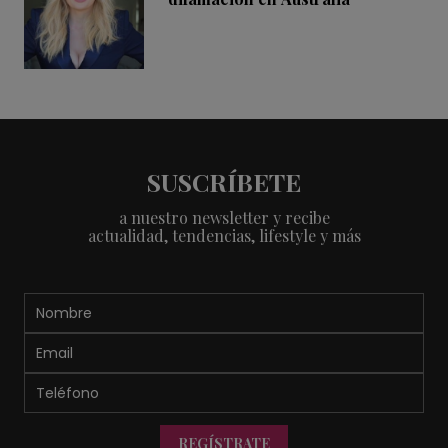
SUSCRÍBETE
a nuestro newsletter y recibe
actualidad, tendencias, lifestyle y más
REGÍSTRATE