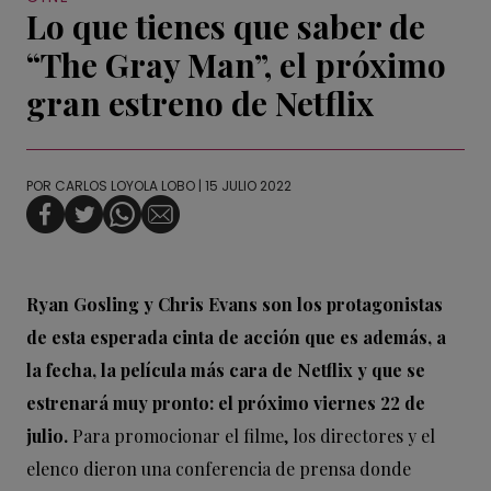
Lo que tienes que saber de
“The Gray Man”, el próximo
gran estreno de Netflix
POR
CARLOS LOYOLA LOBO
| 15 JULIO 2022
Ryan Gosling y Chris Evans son los protagonistas
de esta esperada cinta de acción que es además, a
la fecha, la película más cara de Netflix y que se
estrenará muy pronto: el próximo viernes 22 de
julio.
Para promocionar el filme, los directores y el
elenco dieron una conferencia de prensa donde