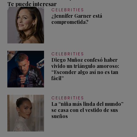
Te puede interesar
CELEBRITIES
¿Jennifer Garner está
comprometida?
CELEBRITIES
Diego Muñoz confesó haber
vivido un triángulo amoroso:
“Esconder algo así no es tan
fácil”
CELEBRITIES
La “niña más linda del mundo”
se casa con el vestido de sus
sueños