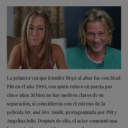
La primera vez que Jennifer llegó al altar fue con Brad
Pitt en el año 2000, con quien estuvo en pareja por
cinco años. Si bien no hay motivos claros de su
separación, sí coincidieron con el estreno de la
película
Mr. and Mrs. Smith
, protagonizada por Pitt y
Angelina Jolie. Después de ello, el actor comenzó una