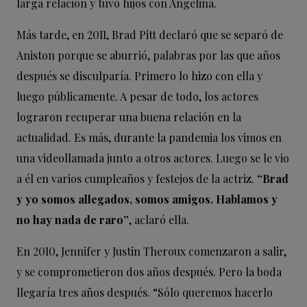
larga relación y tuvo hijos con Angelina.
Más tarde, en 2011, Brad Pitt declaró que se separó de
Aniston porque se aburrió, palabras por las que años
después se disculparía. Primero lo hizo con ella y
luego públicamente. A pesar de todo, los actores
lograron recuperar una buena relación en la
actualidad. Es más, durante la pandemia los vimos en
una videollamada junto a otros actores. Luego se le vio
a él en varios cumpleaños y festejos de la actriz.
“Brad
y yo somos allegados, somos amigos. Hablamos y
no hay nada de raro”
, aclaró ella.
En 2010, Jennifer y Justin Theroux comenzaron a salir,
y se comprometieron dos años después. Pero la boda
llegaría tres años después. “Sólo queremos hacerlo