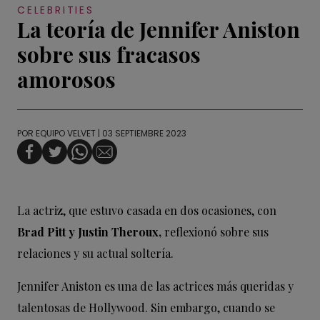
CELEBRITIES
La teoría de Jennifer Aniston
sobre sus fracasos
amorosos
POR
EQUIPO VELVET
| 03 SEPTIEMBRE 2023
La actriz, que estuvo casada en dos ocasiones, con
Brad Pitt y Justin Theroux,
reflexionó sobre sus
relaciones y su actual soltería.
Jennifer Aniston es una de las actrices más queridas y
talentosas de Hollywood. Sin embargo, cuando se