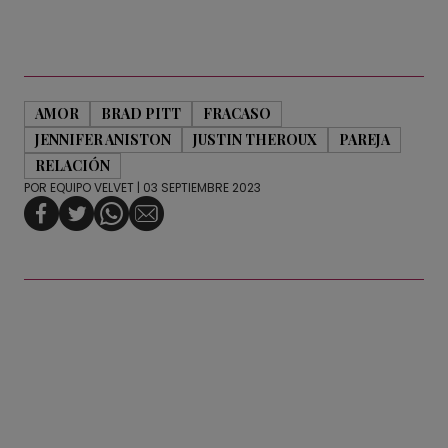
AMOR
BRAD PITT
FRACASO
JENNIFER ANISTON
JUSTIN THEROUX
PAREJA
RELACIÓN
POR
EQUIPO VELVET
| 03 SEPTIEMBRE 2023