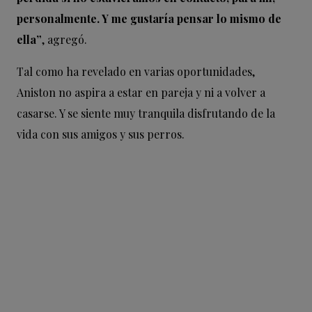
personalmente. Y me gustaría pensar lo mismo de
ella”
, agregó.
Tal como ha revelado en varias oportunidades,
Aniston no aspira a estar en pareja y ni a volver a
casarse. Y se siente muy tranquila disfrutando de la
vida con sus amigos y sus perros.