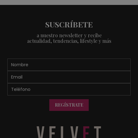
SUSCRÍBETE
a nuestro newsletter y recibe
actualidad, tendencias, lifestyle y más
REGÍSTRATE