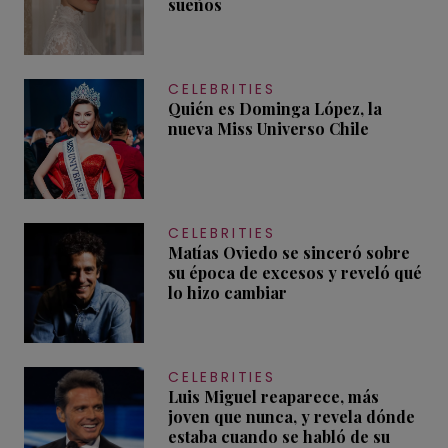
sueños
CELEBRITIES
Quién es Dominga López, la
nueva Miss Universo Chile
CELEBRITIES
Matías Oviedo se sinceró sobre
su época de excesos y reveló qué
lo hizo cambiar
CELEBRITIES
Luis Miguel reaparece, más
joven que nunca, y revela dónde
estaba cuando se habló de su