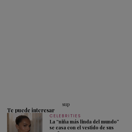
sup
Te puede interesar
CELEBRITIES
La “niña más linda del mundo”
se casa con el vestido de sus