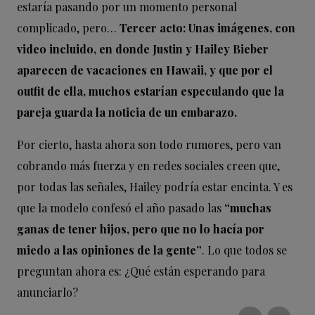
estaría pasando por un momento personal
complicado, pero…
Tercer acto: Unas imágenes, con
video incluido, en donde Justin y Hailey Bieber
aparecen de vacaciones en Hawaii, y que por el
outfit de ella, muchos estarían especulando que la
pareja guarda la noticia de un embarazo.
Por cierto, hasta ahora son todo rumores, pero van
cobrando más fuerza y en redes sociales creen que,
por todas las señales, Hailey podría estar encinta. Y es
que la modelo confesó el año pasado las
“muchas
ganas de tener hijos, pero que no lo hacía por
miedo a las opiniones de la gente”
. Lo que todos se
preguntan ahora es: ¿Qué están esperando para
anunciarlo?