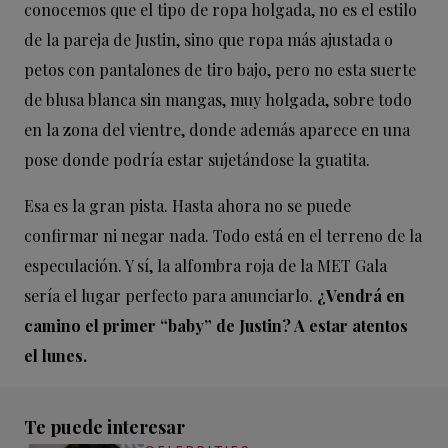
conocemos que el tipo de ropa holgada, no es el estilo
de la pareja de Justin, sino que ropa más ajustada o
petos con pantalones de tiro bajo, pero no esta suerte
de blusa blanca sin mangas, muy holgada, sobre todo
en la zona del vientre, donde además aparece en una
pose donde podría estar sujetándose la guatita.
Esa es la gran pista. Hasta ahora no se puede
confirmar ni negar nada. Todo está en el terreno de la
especulación. Y sí, la alfombra roja de la MET Gala
sería el lugar perfecto para anunciarlo.
¿Vendrá en
camino el primer “baby” de Justin? A estar atentos
el lunes.
Te puede interesar