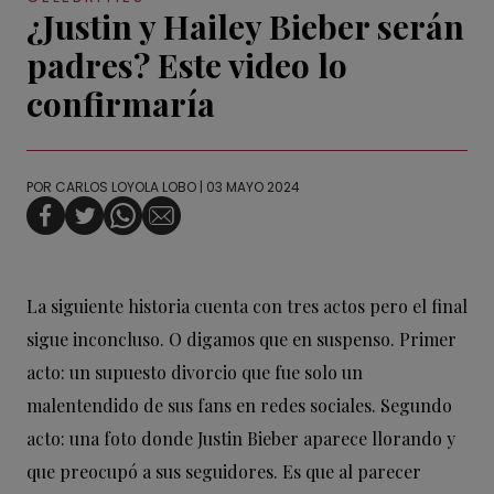
¿Justin y Hailey Bieber serán
padres? Este video lo
confirmaría
POR
CARLOS LOYOLA LOBO
| 03 MAYO 2024
La siguiente historia cuenta con tres actos pero el final
sigue inconcluso. O digamos que en suspenso. Primer
acto: un supuesto divorcio que fue solo un
malentendido de sus fans en redes sociales. Segundo
acto: una foto donde Justin Bieber aparece llorando y
que preocupó a sus seguidores. Es que al parecer