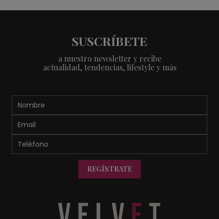
SUSCRÍBETE
a nuestro newsletter y recibe
actualidad, tendencias, lifestyle y más
REGÍSTRATE