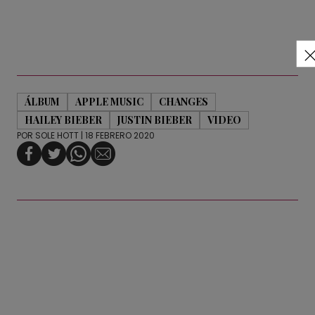
ÁLBUM
APPLE MUSIC
CHANGES
HAILEY BIEBER
JUSTIN BIEBER
VIDEO
POR
SOLE HOTT
| 18 FEBRERO 2020