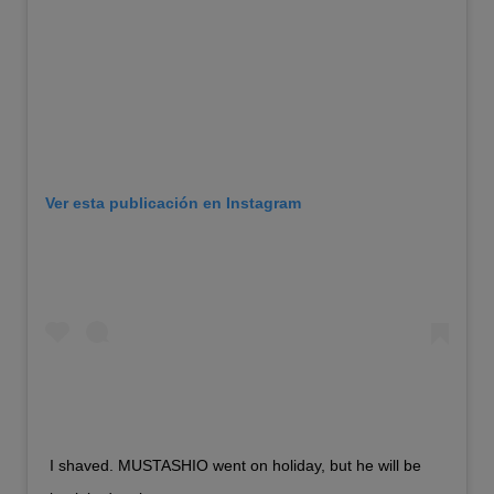
Ver esta publicación en Instagram
I shaved. MUSTASHIO went on holiday, but he will be