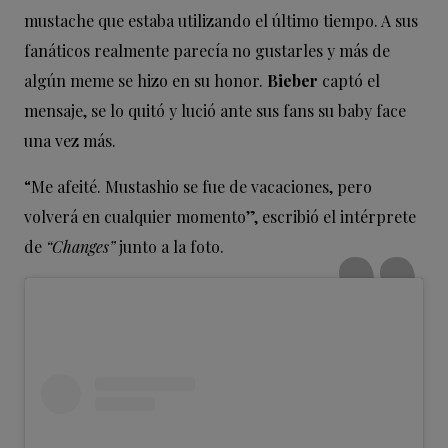
mustache que estaba utilizando el último tiempo. A sus
fanáticos realmente parecía no gustarles y más de
algún meme se hizo en su honor.
Bieber
captó el
mensaje, se lo quitó y lució ante sus fans su baby face
una vez más.
“Me afeité. Mustashio se fue de vacaciones, pero
volverá en cualquier momento”, escribió el intérprete
de
“Changes”
junto a la foto.