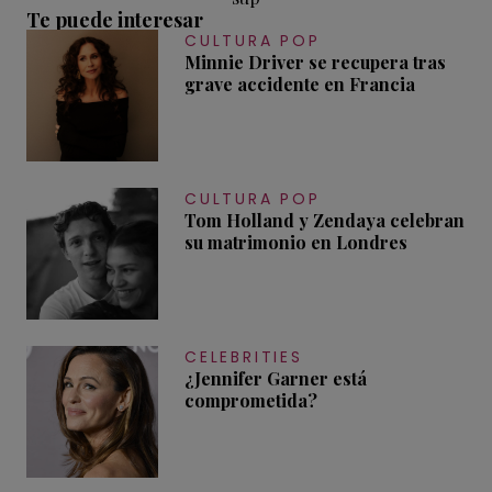
Te puede interesar
CULTURA POP
Minnie Driver se recupera tras
grave accidente en Francia
CULTURA POP
Tom Holland y Zendaya celebran
su matrimonio en Londres
CELEBRITIES
¿Jennifer Garner está
comprometida?