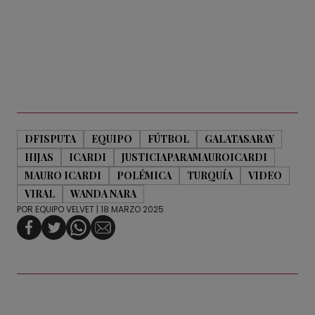
DFISPUTA
EQUIPO
FÚTBOL
GALATASARAY
HIJAS
ICARDI
JUSTICIAPARAMAUROICARDI
MAURO ICARDI
POLÉMICA
TURQUÍA
VIDEO
VIRAL
WANDA NARA
POR
EQUIPO VELVET
| 18 MARZO 2025