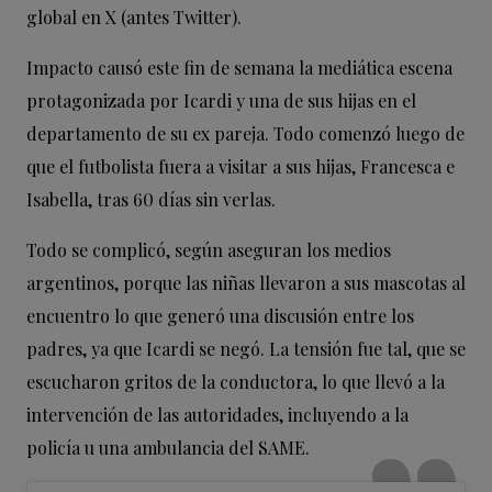
global en X (antes Twitter).
Impacto causó este fin de semana la mediática escena
protagonizada por Icardi y una de sus hijas en el
departamento de su ex pareja. Todo comenzó luego de
que el futbolista fuera a visitar a sus hijas, Francesca e
Isabella, tras 60 días sin verlas.
Todo se complicó, según aseguran los medios
argentinos, porque las niñas llevaron a sus mascotas al
encuentro lo que generó una discusión entre los
padres, ya que Icardi se negó. La tensión fue tal, que se
escucharon gritos de la conductora, lo que llevó a la
intervención de las autoridades, incluyendo a la
policía u una ambulancia del SAME.