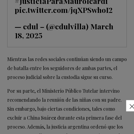
#JusticiaParaMauroIcardi
pic.twitter.com/jqXPSwhoI2
— edul – (@edulvilla)
March
18, 2025
Mientras las redes sociales continúan siendo un campo
de batalla entre los seguidores de ambas partes, el
proceso judicial sobre la custodia sigue su curso.
Por su parte, el Ministerio Público Tutelar intervino
recomendando la reunión de las niñas con su padre.
Sin embargo, bajo ciertas condiciones, tales como
excluir a China Suárez durante esta primera fase del
proceso. Además, la justicia argentina ordenó que los