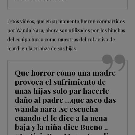
Estos videos, que en su momento fueron compartidos
por Wanda Nara, ahora son utilizados por los hinchas
del equipo turco como muestras del rol activo de
Icardi en la crianza de sus hijas.
Que horror como una madre
provoca el sufrimiento de
unas hijas solo par hacerle
daño al padre …que asco das
wanda nara .se escucha
cuando el le dice a la nena
baja y la niña dice Bueno ..