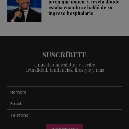
joven que nunca, y revela dónde
estaba cuando se habló de su
ingreso hospitalario
SUSCRÍBETE
a nuestro newsletter y recibe
actualidad, tendencias, lifestyle y más