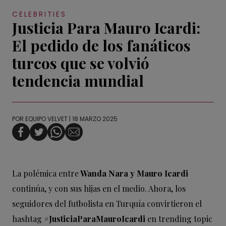
CELEBRITIES
Justicia Para Mauro Icardi:
El pedido de los fanáticos
turcos que se volvió
tendencia mundial
POR
EQUIPO VELVET
| 18 MARZO 2025
La polémica entre
Wanda Nara y Mauro Icardi
continúa, y con sus hijas en el medio. Ahora, los
seguidores del futbolista en Turquía convirtieron el
hashtag
#JusticiaParaMauroIcardi
en trending topic