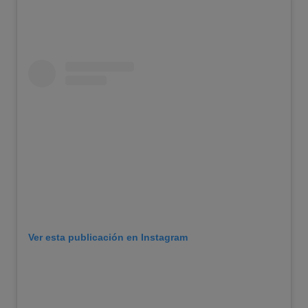
Ver esta publicación en Instagram