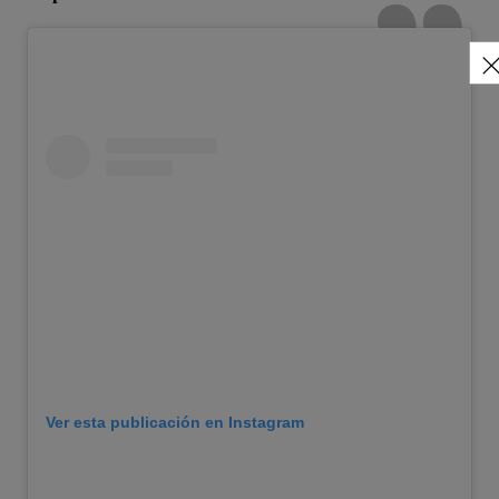
Ver esta publicación en Instagram