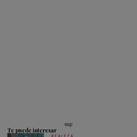
sup
Te puede interesar
REALEZA