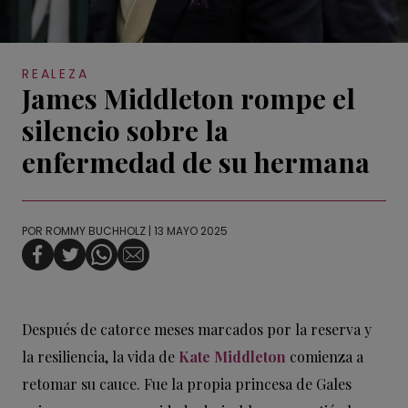
REALEZA
James Middleton rompe el
silencio sobre la
enfermedad de su hermana
POR
ROMMY BUCHHOLZ
| 13 MAYO 2025
Después de catorce meses marcados por la reserva y
la resiliencia, la vida de
Kate Middleton
comienza a
retomar su cauce. Fue la propia princesa de Gales