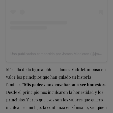
Una publicación compartida por James Middleton (@jmidy)
Más allá de la figura pública, James Middleton puso en
valor los principios que han guiado su historia
familiar. “
Mis padres nos enseñaron a ser honestos.
Desde el principio nos inculcaron la honestidad y los
principios. Y creo que esos son los valores que quiero
inculcarle a mi hijo: la confianza en sí mismo, sea quien