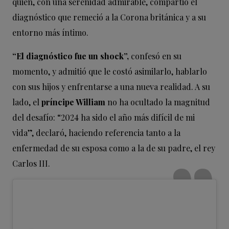
quien, con una serenidad admirable, compartió el
diagnóstico que remeció a la Corona británica y a su
entorno más íntimo.
“El diagnóstico fue un shock”,
confesó en su
momento, y admitió que le costó asimilarlo, hablarlo
con sus hijos y enfrentarse a una nueva realidad. A su
lado, el
príncipe William
no ha ocultado la magnitud
del desafío: “2024 ha sido el año más difícil de mi
vida”, declaró, haciendo referencia tanto a la
enfermedad de su esposa como a la de su padre, el rey
Carlos III.