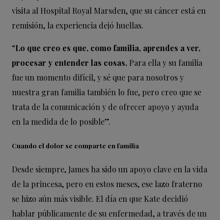
visita al Hospital Royal Marsden, que su cáncer está en
remisión, la experiencia dejó huellas.
“
Lo que creo es que, como familia, aprendes a ver,
procesar y entender las cosas.
Para ella y su familia
fue un momento difícil, y sé que para nosotros y
nuestra gran familia también lo fue, pero creo que se
trata de la comunicación y de ofrecer apoyo y ayuda
en la medida de lo posible”.
Cuando el dolor se comparte en familia
Desde siempre, James ha sido un apoyo clave en la vida
de la princesa, pero en estos meses, ese lazo fraterno
se hizo aún más visible. El día en que Kate decidió
hablar públicamente de su enfermedad, a través de un