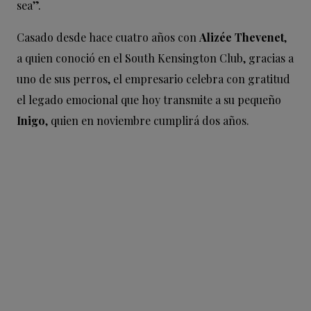
sea”.
Casado desde hace cuatro años con
Alizée Thevenet
,
a quien conoció en el South Kensington Club, gracias a
uno de sus perros, el empresario celebra con gratitud
el legado emocional que hoy transmite a su pequeño
Inigo
, quien en noviembre cumplirá dos años.