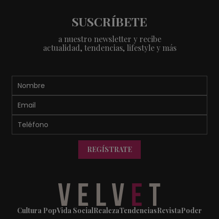
SUSCRÍBETE
a nuestro newsletter y recibe
actualidad, tendencias, lifestyle y más
REGÍSTRATE
Cultura Pop
Vida Social
Realeza
Tendencias
Revista
Poder