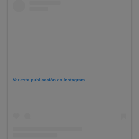
Ver esta publicación en Instagram