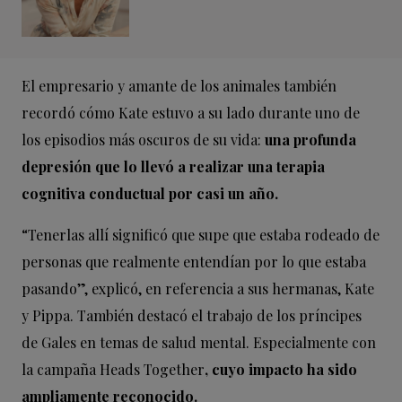
El empresario y amante de los animales también
recordó cómo Kate estuvo a su lado durante uno de
los episodios más oscuros de su vida:
una profunda
depresión que lo llevó a realizar una terapia
cognitiva conductual por casi un año.
“Tenerlas allí significó que supe que estaba rodeado de
personas que realmente entendían por lo que estaba
pasando”, explicó, en referencia a sus hermanas, Kate
y Pippa. También destacó el trabajo de los príncipes
de Gales en temas de salud mental. Especialmente con
la campaña Heads Together
, cuyo impacto ha sido
ampliamente reconocido.