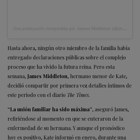
Una publicación compartida por James Middleton (@jmidy)
Hasta ahora, ningún otro miembro de la familia había
entregado declaraciones públicas sobre el complejo
proceso que ha vivido la futura reina. Pero esta
semana,
James Middleton
, hermano menor de Kate,
decidió compartir por primera vez detalles íntimos de
este periodo con el diario
The Times.
“La unión familiar ha sido máxima”
, aseguró James,
refiriéndose al momento en que se enteraron de la
enfermedad de su hermana. Y aunque el pronóstico
hoy es positivo, Kate informó en enero, durante una