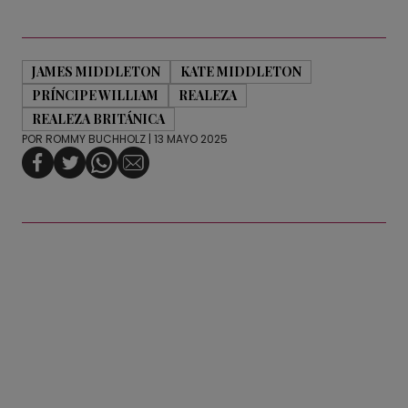
JAMES MIDDLETON
KATE MIDDLETON
PRÍNCIPE WILLIAM
REALEZA
REALEZA BRITÁNICA
POR
ROMMY BUCHHOLZ
| 13 MAYO 2025