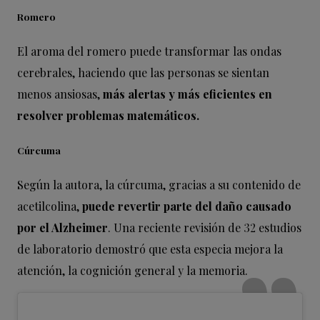
Romero
El aroma del romero puede transformar las ondas
cerebrales, haciendo que las personas se sientan
menos ansiosas,
más alertas y más eficientes en
resolver problemas matemáticos.
Cúrcuma
Según la autora, la cúrcuma, gracias a su contenido de
acetilcolina,
puede revertir parte del daño causado
por el Alzheimer
. Una reciente revisión de 32 estudios
de laboratorio demostró que esta especia mejora la
atención, la cognición general y la memoria.