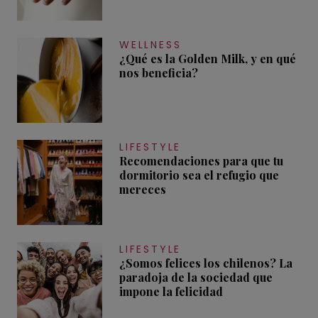
WELLNESS
¿Qué es la Golden Milk, y en qué
nos beneficia?
LIFESTYLE
Recomendaciones para que tu
dormitorio sea el refugio que
mereces
LIFESTYLE
¿Somos felices los chilenos? La
paradoja de la sociedad que
impone la felicidad