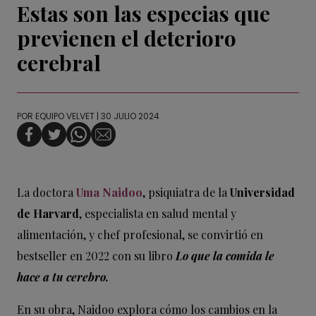
Estas son las especias que
previenen el deterioro
cerebral
POR
EQUIPO VELVET
| 30 JULIO 2024
La doctora
Uma Naidoo
, psiquiatra de la
Universidad
de Harvard
, especialista en salud mental y
alimentación, y chef profesional, se convirtió en
bestseller en 2022 con su libro
Lo que la comida le
hace a tu cerebro.
En su obra, Naidoo explora cómo los cambios en la