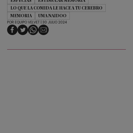
ESPECIAS
ESTIMULAR MEMORIA
LO QUE LA COMIDA LE HACE A TU CEREBRO
MEMORIA
UMA NAIDOO
POR
EQUIPO VELVET
| 30 JULIO 2024