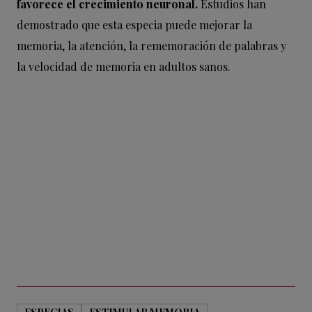
favorece el crecimiento neuronal.
Estudios han
demostrado que esta especia puede mejorar la
memoria, la atención, la rememoración de palabras y
la velocidad de memoria en adultos sanos.