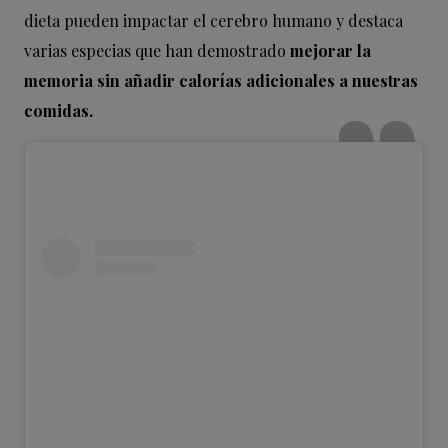
dieta pueden impactar el cerebro humano y destaca
varias especias que han demostrado
mejorar la
memoria sin añadir calorías adicionales a nuestras
comidas.