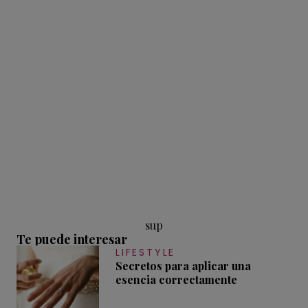
sup
Te puede interesar
LIFESTYLE
Secretos para aplicar una
esencia correctamente