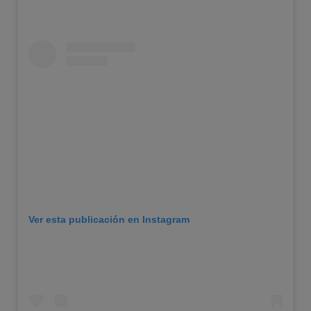
Ver esta publicación en Instagram