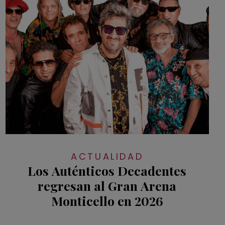
ACTUALIDAD
Los Auténticos Decadentes
regresan al Gran Arena
Monticello en 2026