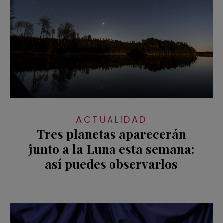
ACTUALIDAD
Tres planetas aparecerán
junto a la Luna esta semana:
así puedes observarlos