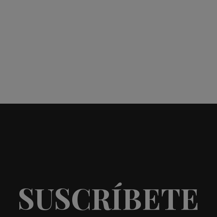
SUSCRÍBETE