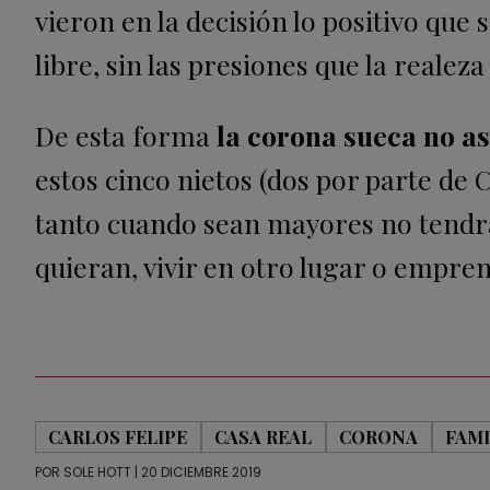
vieron en la decisión lo positivo que
libre, sin las presiones que la realez
De esta forma
la corona sueca no 
estos cinco nietos (dos por parte de C
tanto cuando sean mayores no tendrán
quieran, vivir en otro lugar o empre
CARLOS FELIPE
CASA REAL
CORONA
FAMI
POR
SOLE HOTT
| 20 DICIEMBRE 2019