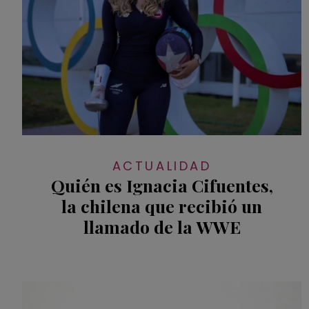
ACTUALIDAD
Quién es Ignacia Cifuentes,
la chilena que recibió un
llamado de la WWE