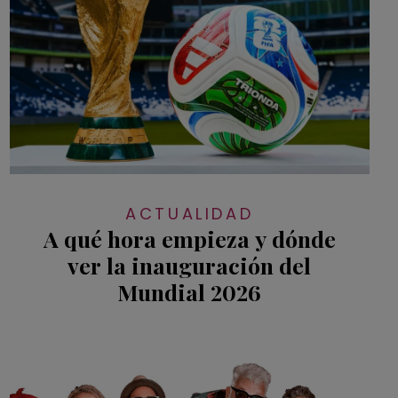
ACTUALIDAD
A qué hora empieza y dónde
ver la inauguración del
Mundial 2026