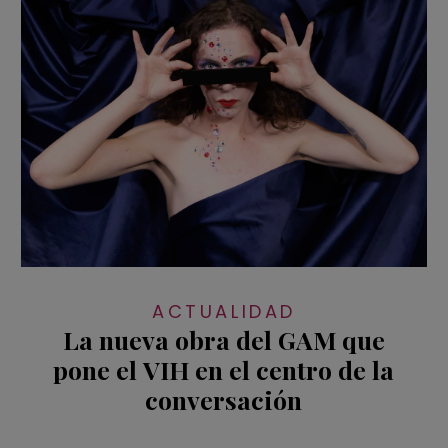
ACTUALIDAD
La nueva obra del GAM que
pone el VIH en el centro de la
conversación