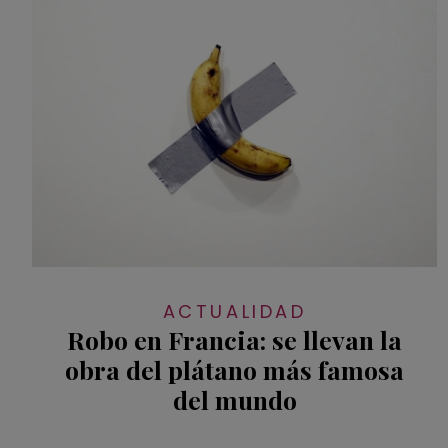
ACTUALIDAD
Robo en Francia: se llevan la
obra del plátano más famosa
del mundo