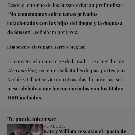
Desde el entorno de los Sussex evitaron profundizar:
“
No comentamos sobre temas privados
relacionados con los hijos del duque y la duquesa
de Sussex”
, señaló un portavoz.
El momento clave para Harry y Meghan
La conversación no surge de la nada. De acuerdo con
The Guardian
, recientes solicitudes de pasaportes para
Archie y Lilibet se vieron retrasadas durante casi seis
meses
debido a que fueron enviadas con los títulos
HRH incluidos.
Te puede interesar
REALEZA
Kate y William rescatan el “pacto de