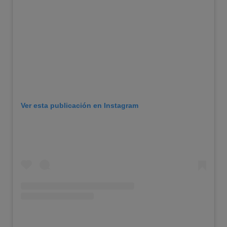
Ver esta publicación en Instagram