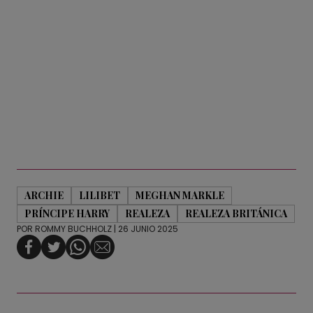
ARCHIE
LILIBET
MEGHAN MARKLE
PRÍNCIPE HARRY
REALEZA
REALEZA BRITÁNICA
POR
ROMMY BUCHHOLZ
| 26 JUNIO 2025