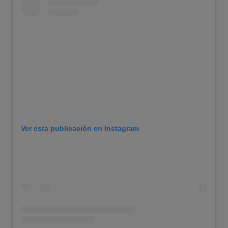
Ver esta publicación en Instagram