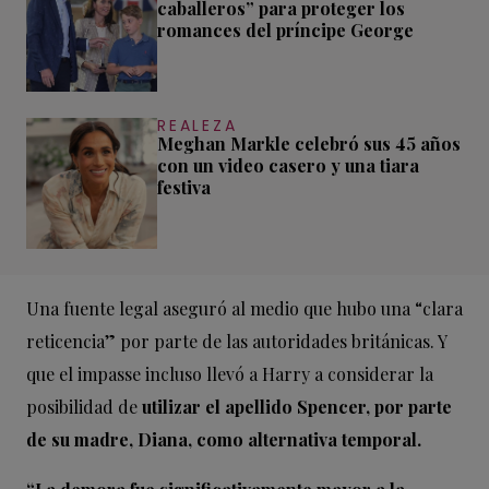
caballeros” para proteger los
romances del príncipe George
REALEZA
Meghan Markle celebró sus 45 años
con un video casero y una tiara
festiva
Una fuente legal aseguró al medio que hubo una “clara
reticencia” por parte de las autoridades británicas. Y
que el impasse incluso llevó a Harry a considerar la
posibilidad de
utilizar el apellido Spencer, por parte
de su madre, Diana, como alternativa temporal.