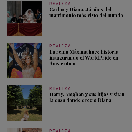
REALEZA
Carlos y Diana: 45 años del
matrimonio más visto del mundo
REALEZA
La reina Máxima hace historia
inaugurando el WorldPride en
Ámsterdam
REALEZA
Harry, Meghan y sus hijos visitan
la casa donde creció Diana
REALEZA