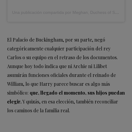
Una publicación compartida por Meghan, Duchess of Sussex (@meghan)
El Palacio de Buckingham, por su parte, negó
categóricamente cualquier participación del rey
Carlos o su equipo en el retraso de los documentos.
Aunque hoy todo indica que ni Archie ni Lilibet
asumirán funciones oficiales durante el reinado de
William, lo que Harry parece buscar es algo más
simbólico:
que, llegado el momento, sus hijos puedan
elegir.
Y quizás, en esa elección, también reconciliar
los caminos de la familia real.