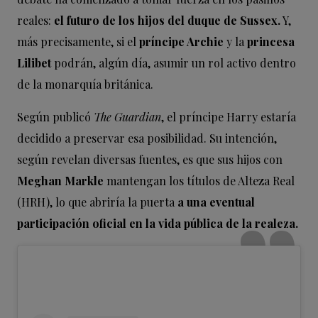
reales:
el futuro de los hijos del duque de Sussex.
Y,
más precisamente, si el
príncipe Archie
y la
princesa
Lilibet
podrán, algún día, asumir un rol activo dentro
de la monarquía británica.
Según publicó
The Guardian
, el príncipe Harry estaría
decidido a preservar esa posibilidad. Su intención,
según revelan diversas fuentes, es que sus hijos con
Meghan Markle
mantengan los títulos de Alteza Real
(HRH), lo que abriría la puerta
a una eventual
participación oficial en la vida pública de la realeza.