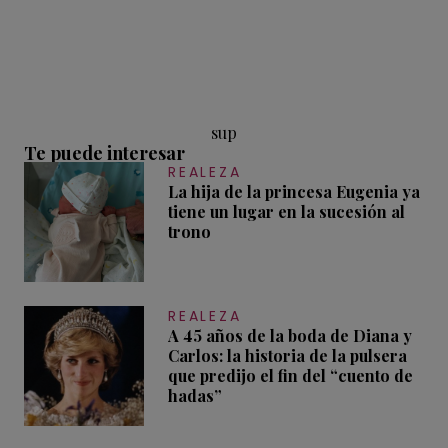
sup
Te puede interesar
REALEZA
La hija de la princesa Eugenia ya
tiene un lugar en la sucesión al
trono
REALEZA
A 45 años de la boda de Diana y
Carlos: la historia de la pulsera
que predijo el fin del “cuento de
hadas”