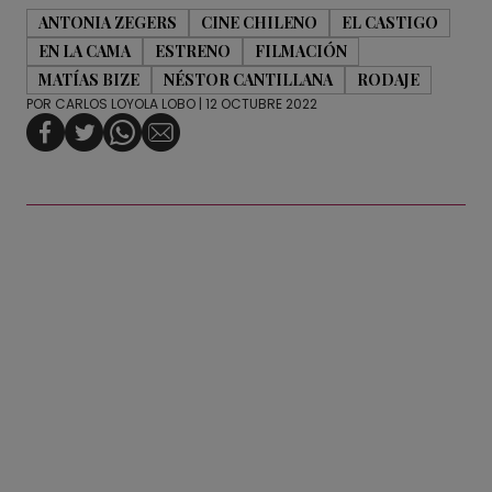
ANTONIA ZEGERS
CINE CHILENO
EL CASTIGO
EN LA CAMA
ESTRENO
FILMACIÓN
MATÍAS BIZE
NÉSTOR CANTILLANA
RODAJE
POR
CARLOS LOYOLA LOBO
| 12 OCTUBRE 2022