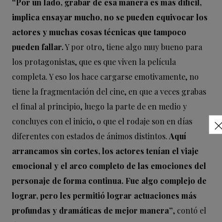
“Por un lado, grabar de esa manera es más difícil,
implica ensayar mucho, no se pueden equivocar los
actores y muchas cosas técnicas que tampoco
pueden fallar.
Y por otro, tiene algo muy bueno para
los protagonistas, que es que viven la película
completa. Y eso los hace cargarse emotivamente, no
tiene la fragmentación del cine, en que a veces grabas
el final al principio, luego la parte de en medio y
concluyes con el inicio, o que el rodaje son en días
diferentes con estados de ánimos distintos.
Aquí
arrancamos sin cortes, los actores tenían el viaje
emocional y el arco completo de las emociones del
personaje de forma continua. Fue algo complejo de
lograr, pero les permitió lograr actuaciones más
profundas y dramáticas de mejor manera”
, contó el