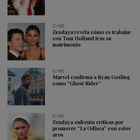
CINE
Zendaya revela cómo es trabajar
con Tom Holland tras su
matrimonio
CINE
Marvel confirma a Ryan Gosling
como “Ghost Rider”
CINE
Zendaya enfrenta críticas por
promover “La Odisea” con estos
aros