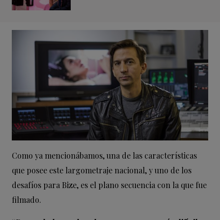
Como ya mencionábamos, una de las características
que posee este largometraje nacional, y uno de los
desafíos para Bize, es el plano secuencia con la que fue
filmado.