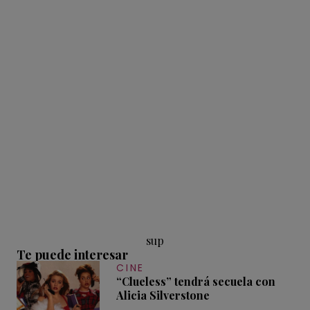
sup
Te puede interesar
CINE
“Clueless” tendrá secuela con
Alicia Silverstone