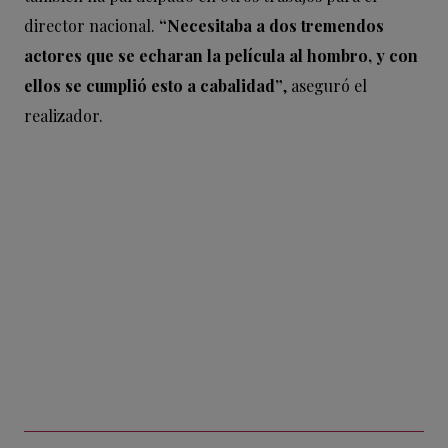
director nacional.
“Necesitaba a dos tremendos
actores que se echaran la película al hombro, y con
ellos se cumplió esto a cabalidad”
, aseguró el
realizador.