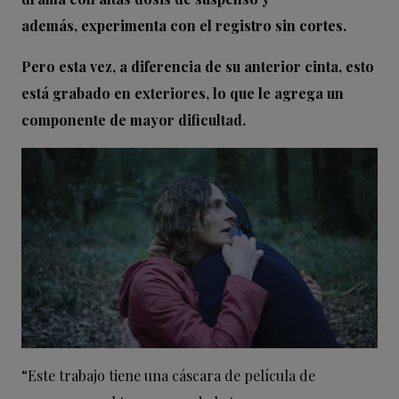
además, experimenta con el registro sin cortes.
Pero esta vez, a diferencia de su anterior cinta, esto
está grabado en exteriores, lo que le agrega un
componente de mayor dificultad.
“Este trabajo tiene una cáscara de película de