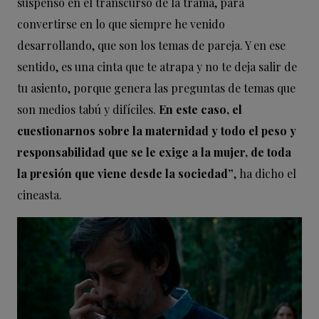
suspenso en el transcurso de la trama, para
convertirse en lo que siempre he venido
desarrollando, que son los temas de pareja. Y en ese
sentido, es una cinta que te atrapa y no te deja salir de
tu asiento, porque genera las preguntas de temas que
son medios tabú y difíciles.
En este caso, el
cuestionarnos sobre la maternidad y todo el peso y
responsabilidad que se le exige a la mujer, de toda
la presión que viene desde la sociedad”
, ha dicho el
cineasta.