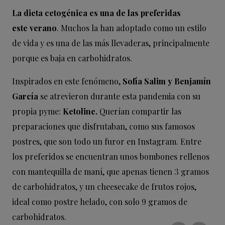
La dieta cetogénica es una de las preferidas
este
verano
. Muchos la han adoptado como un estilo
de vida y es una de las más llevaderas, principalmente
porque es baja en carbohidratos.
Inspirados en este fenómeno,
Sofía Salim y Benjamín
García
se atrevieron durante esta pandemia con su
propia pyme:
Ketoline
.
Querían compartir las
preparaciones que disfrutaban, como sus famosos
postres, que son todo un furor en Instagram. Entre
los preferidos se encuentran unos bombones rellenos
con mantequilla de maní, que apenas tienen 3 gramos
de carbohidratos, y un cheesecake de frutos rojos,
ideal como postre helado, con solo 9 gramos de
carbohidratos.