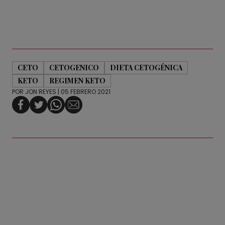
CETO
CETOGENICO
DIETA CETOGÉNICA
KETO
REGIMEN KETO
POR
JON REYES
| 05 FEBRERO 2021