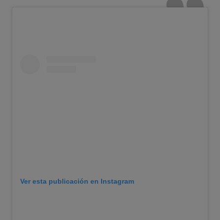
Ver esta publicación en Instagram