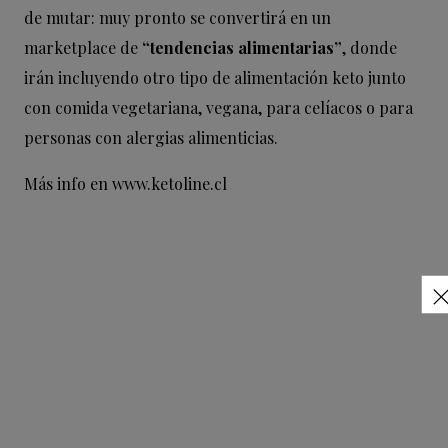
de mutar: muy pronto se convertirá en un
marketplace de
“tendencias alimentarias”
, donde
irán incluyendo otro tipo de alimentación keto junto
con comida vegetariana, vegana, para celíacos o para
personas con alergias alimenticias.
Más info en
www.ketoline.cl