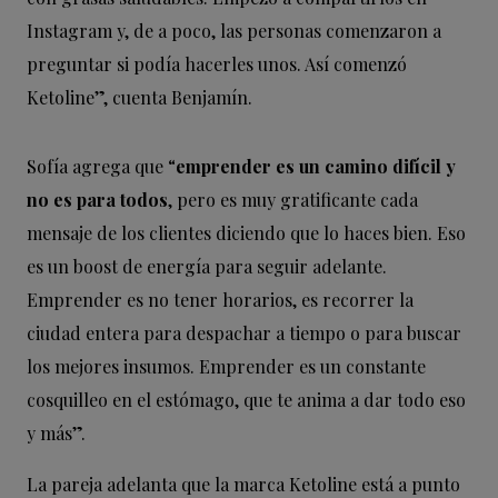
Instagram y, de a poco, las personas comenzaron a
preguntar si podía hacerles unos. Así comenzó
Ketoline”, cuenta Benjamín.
Sofía agrega que “
emprender es un camino difícil y
no es para todos
, pero es muy gratificante cada
mensaje de los clientes diciendo que lo haces bien. Eso
es un boost de energía para seguir adelante.
Emprender es no tener horarios, es recorrer la
ciudad entera para despachar a tiempo o para buscar
los mejores insumos. Emprender es un constante
cosquilleo en el estómago, que te anima a dar todo eso
y más”.
La pareja adelanta que la marca
Ketoline
está a punto