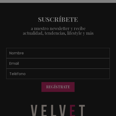
SUSCRÍBETE
a nuestro newsletter y recibe
actualidad, tendencias, lifestyle y más
REGÍSTRATE