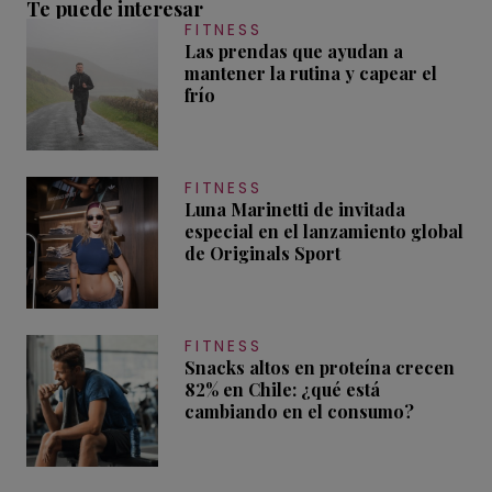
Te puede interesar
FITNESS
Las prendas que ayudan a
mantener la rutina y capear el
frío
FITNESS
Luna Marinetti de invitada
especial en el lanzamiento global
de Originals Sport
FITNESS
Snacks altos en proteína crecen
82% en Chile: ¿qué está
cambiando en el consumo?