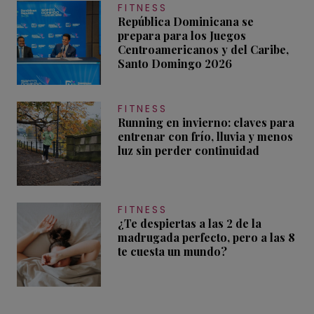
FITNESS
República Dominicana se
prepara para los Juegos
Centroamericanos y del Caribe,
Santo Domingo 2026
FITNESS
Running en invierno: claves para
entrenar con frío, lluvia y menos
luz sin perder continuidad
FITNESS
¿Te despiertas a las 2 de la
madrugada perfecto, pero a las 8
te cuesta un mundo?