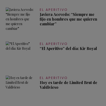
EL APERITIVO
Javiera Acevedo: “Siempre me
fijo en hombres que me quieren
cambiar”
EL APERITIVO
“El Aperitivo” del día: Kir Royal
EL APERITIVO
Hoy es tarde de Limited Brut de
Valdivieso