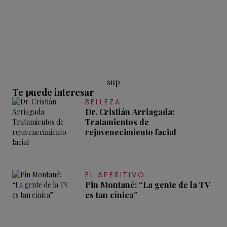
sup
Te puede interesar
BELLEZA
Dr. Cristián Arriagada:
Tratamientos de
rejuvenecimiento facial
EL APERITIVO
Pin Montané: “La gente de la TV
es tan cínica”