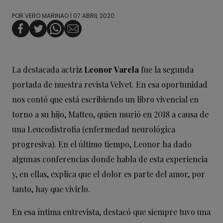
POR
VERO MARINAO
| 07 ABRIL 2020
La destacada actriz
Leonor Varela
fue la segunda
portada de nuestra revista Velvet. En esa oportunidad
nos contó que está escribiendo un libro vivencial en
torno a su hijo, Matteo, quien murió en 2018 a causa de
una Leucodistrofia (enfermedad neurológica
progresiva). En el último tiempo, Leonor ha dado
algunas conferencias donde habla de esta experiencia
y, en ellas, explica que el dolor es parte del amor, por
tanto, hay que vivirlo.
En esa íntima entrevista, destacó que siempre tuvo una