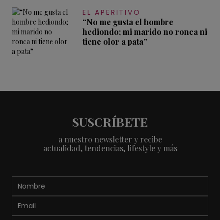
EL APERITIVO
“No me gusta el hombre
hediondo; mi marido no ronca ni
tiene olor a pata”
SUSCRÍBETE
a nuestro newsletter y recibe
actualidad, tendencias, lifestyle y más