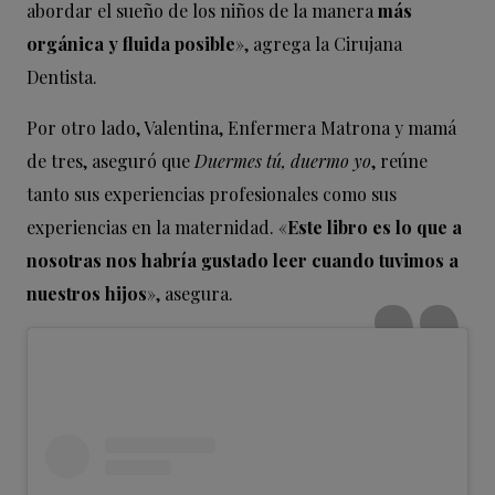
abordar el sueño de los niños de la manera
más
orgánica y fluida posible
», agrega la Cirujana
Dentista.
Por otro lado, Valentina, Enfermera Matrona y mamá
de tres, aseguró que
Duermes tú, duermo yo
, reúne
tanto sus experiencias profesionales como sus
experiencias en la maternidad. «
Este libro es lo que a
nosotras nos habría gustado leer cuando tuvimos a
nuestros hijos
», asegura.