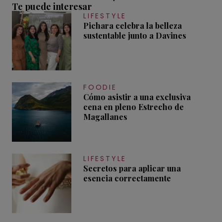
Te puede interesar
LIFESTYLE
Pichara celebra la belleza
sustentable junto a Davines
FOODIE
Cómo asistir a una exclusiva
cena en pleno Estrecho de
Magallanes
LIFESTYLE
Secretos para aplicar una
esencia correctamente