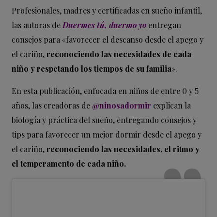
Profesionales, madres y certificadas en sueño infantil,
las autoras de
Duermes tú, duermo yo
entregan
consejos para «favorecer el descanso desde el apego y
el cariño,
reconociendo las necesidades de cada
niño y respetando los tiempos de su familia
».
En esta publicación, enfocada en niños de entre 0 y 5
años, las creadoras de
@ninosadormir
explican la
biología y práctica del sueño, entregando consejos y
tips para favorecer un mejor dormir desde el apego y
el cariño,
reconociendo las necesidades, el ritmo y
el temperamento de cada niño.