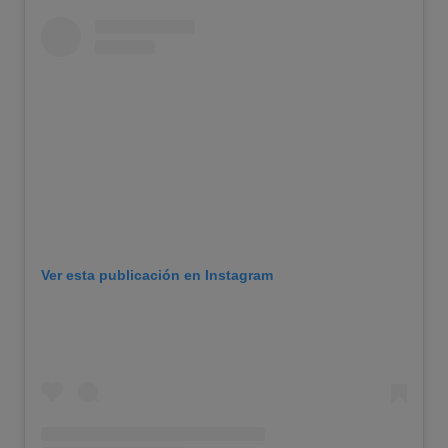
Ver esta publicación en Instagram