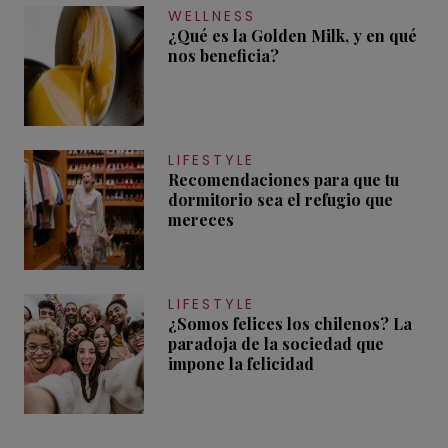
WELLNESS
¿Qué es la Golden Milk, y en qué
nos beneficia?
LIFESTYLE
Recomendaciones para que tu
dormitorio sea el refugio que
mereces
LIFESTYLE
¿Somos felices los chilenos? La
paradoja de la sociedad que
impone la felicidad