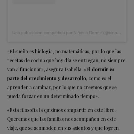
Una publicación compartida por Niños a Dormir (@ninosadormir)
«El sueño es biología, no matemáticas, por lo que las
recetas de cocina que hoy día se entregan, no siempre
van a funcionar», asegura Isabella. «
El dormir es
parte del crecimiento y desarrollo
, como es el
aprender a caminar, por lo que no creemos que se
pueda forzar en un determinado tiempo».
«Esta filosofía la quisimos compartir en este libro.
Queremos que las familias nos acompañen en este
viaje, que se acomoden en sus asientos y que logren