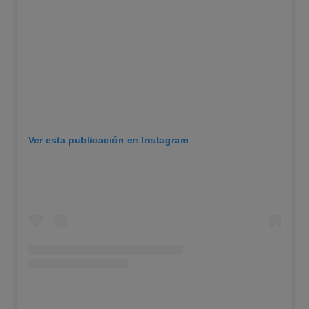
Ver esta publicación en Instagram