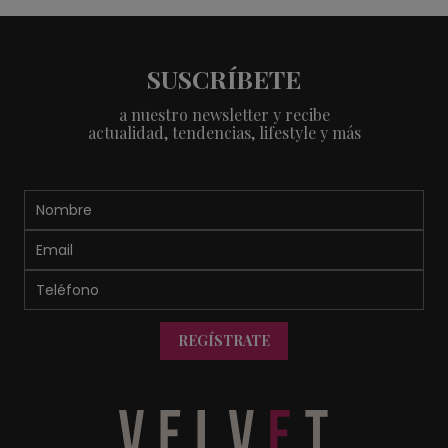
SUSCRÍBETE
a nuestro newsletter y recibe
actualidad, tendencias, lifestyle y más
REGÍSTRATE