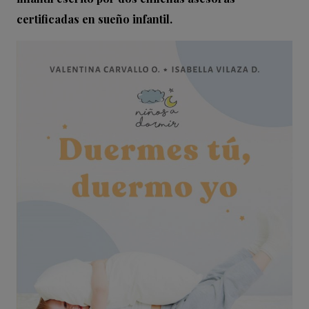
certificadas en sueño infantil.