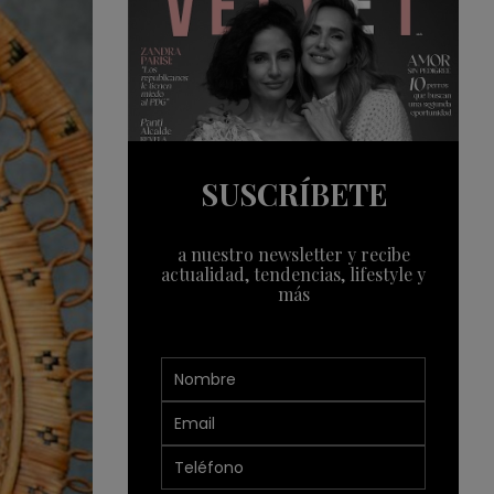
SUSCRÍBETE
a nuestro newsletter y recibe
actualidad, tendencias, lifestyle y
más