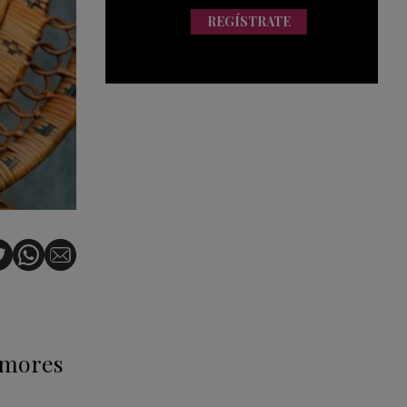
REGÍSTRATE
rumores