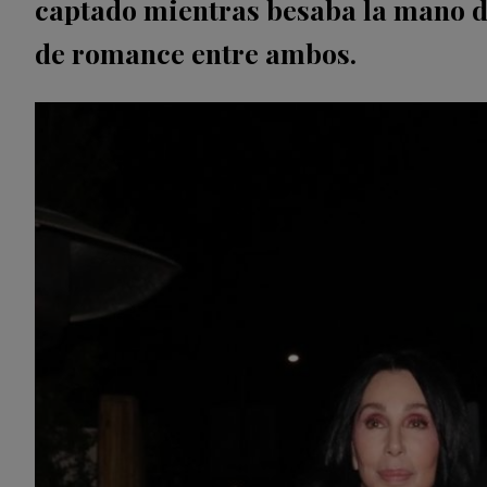
captado mientras besaba la mano de
de romance entre ambos.