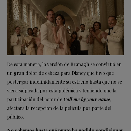
De esta manera, la versión de Branagh se convirtió en
un gran dolor de cabeza para Disney que tuvo que
postergar indefinidamente su estreno hasta que no se
viera salpicada por esta polémica y temiendo que la
participación del actor de
Call me by your name
,
afectara la recepción de la película por parte del
público.
No sabemos hasta qué punto ha podido condicionar