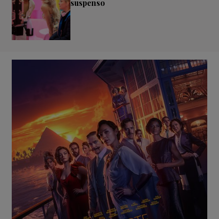
suspenso