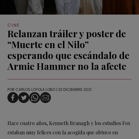
CINE
Relanzan tráiler y poster de
“Muerte en el Nilo”
esperando que escándalo de
Armie Hammer no la afecte
POR
CARLOS LOYOLA LOBO
| 23 DICIEMBRE 2021
Hace cuatro años, Kenneth Branagh y los estudios Fox
estaban muy felices con la acogida que obtuvo en