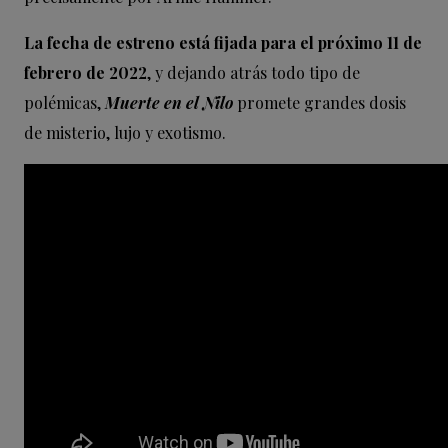
La fecha de estreno está fijada para el próximo 11 de
febrero de 2022
, y dejando atrás todo tipo de
polémicas,
Muerte en el Nilo
promete grandes dosis
de misterio, lujo y exotismo.