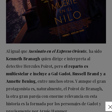
Al igual que
Asesinato en el Expreso Oriente,
ha sido
Kenneth Branagh
quien dirige e interpreta al
detective Hercules Poirot, pero
el reparto es
multiestelar e incluye a Gal Gadot, Russell Brand y a
Annette Bening
, entre muchos otros. Y aunque el gran
protagonista es, naturalmente, el Poirot de Branagh,
la otra gran pareja con enorme relevancia en esta
historia es la formada por los personajes de Gadot y
precisamente por Armie Hammer.