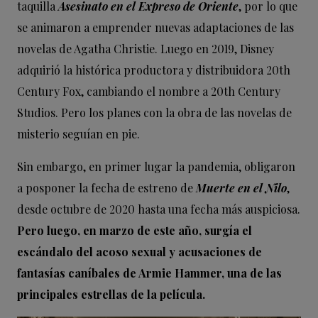
taquilla
Asesinato en el Expreso de Oriente
, por lo que
se animaron a emprender nuevas adaptaciones de las
novelas de Agatha Christie. Luego en 2019, Disney
adquirió la histórica productora y distribuidora 20th
Century Fox, cambiando el nombre a 20th Century
Studios. Pero los planes con la obra de las novelas de
misterio seguían en pie.
Sin embargo, en primer lugar la pandemia, obligaron
a posponer la fecha de estreno de
Muerte en el Nilo
,
desde octubre de 2020 hasta una fecha más auspiciosa.
Pero luego, en marzo de este año, surgía el
escándalo del acoso sexual y acusaciones de
fantasías caníbales de Armie Hammer, una de las
principales estrellas de la película.