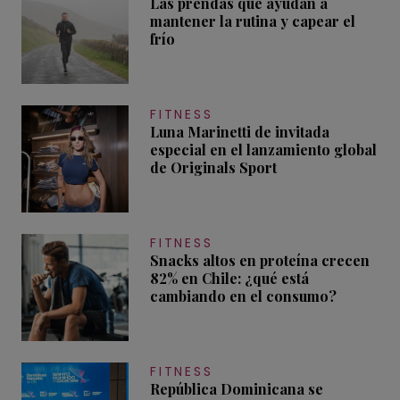
Las prendas que ayudan a
mantener la rutina y capear el
frío
FITNESS
Luna Marinetti de invitada
especial en el lanzamiento global
de Originals Sport
FITNESS
Snacks altos en proteína crecen
82% en Chile: ¿qué está
cambiando en el consumo?
FITNESS
República Dominicana se