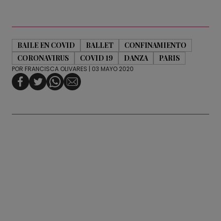
BAILE EN COVID
BALLET
CONFINAMIENTO
CORONAVIRUS
COVID 19
DANZA
PARIS
POR
FRANCISCA OLIVARES
| 03 MAYO 2020