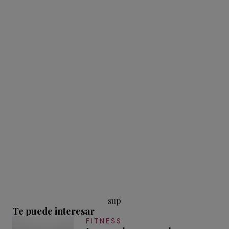
sup
Te puede interesar
FITNESS