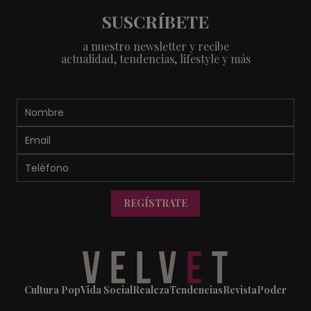
SUSCRÍBETE
a nuestro newsletter y recibe
actualidad, tendencias, lifestyle y más
REGÍSTRATE
Cultura Pop
Vida Social
Realeza
Tendencias
Revista
Poder