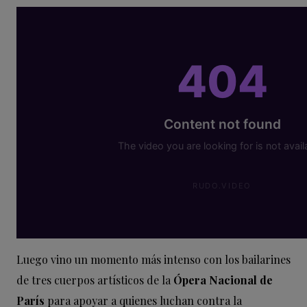
Luego vino un momento más intenso con los bailarines
de tres cuerpos artísticos de la
Ópera Nacional de
París
para apoyar a quienes luchan contra la