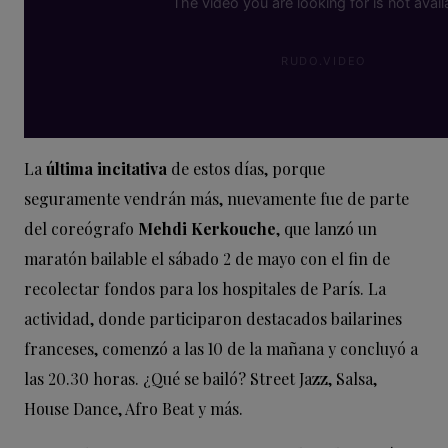
La
última incitativa
de estos días, porque
seguramente vendrán más, nuevamente fue de parte
del coreógrafo
Mehdi
Kerkouche
, que lanzó un
maratón bailable el sábado 2 de mayo con el fin de
recolectar fondos para los hospitales de París. La
actividad, donde participaron destacados bailarines
franceses, comenzó a las 10 de la mañana y concluyó a
las 20.30 horas. ¿Qué se bailó? Street Jazz, Salsa,
House Dance, Afro Beat y más.