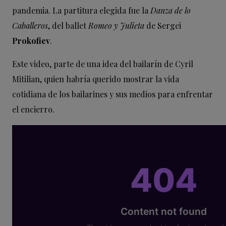
pandemia. La partitura elegida fue la
Danza de lo
Caballeros
, del ballet
Romeo y Julieta
de Sergei
Prokofiev
.
Este video, parte de una idea del bailarín de Cyril
Mitilian, quien habría querido mostrar la vida
cotidiana de los bailarines y sus medios para enfrentar
el encierro.