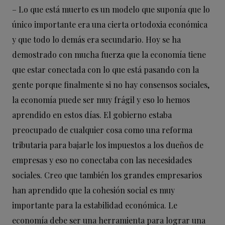
– Lo que está muerto es un modelo que suponía que lo
único importante era una cierta ortodoxia económica
y que todo lo demás era secundario. Hoy se ha
demostrado con mucha fuerza que la economía tiene
que estar conectada con lo que está pasando con la
gente porque finalmente si no hay consensos sociales,
la economía puede ser muy frágil y eso lo hemos
aprendido en estos días. El gobierno estaba
preocupado de cualquier cosa como una reforma
tributaria para bajarle los impuestos a los dueños de
empresas y eso no conectaba con las necesidades
sociales. Creo que también los grandes empresarios
han aprendido que la cohesión social es muy
importante para la estabilidad económica. Le
economía debe ser una herramienta para lograr una