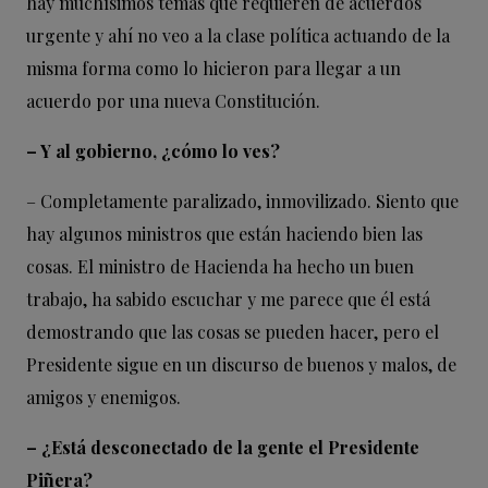
hay muchísimos temas que requieren de acuerdos
urgente y ahí no veo a la clase política actuando de la
misma forma como lo hicieron para llegar a un
acuerdo por una nueva Constitución.
– Y al gobierno, ¿cómo lo ves?
– Completamente paralizado, inmovilizado. Siento que
hay algunos ministros que están haciendo bien las
cosas. El ministro de Hacienda ha hecho un buen
trabajo, ha sabido escuchar y me parece que él está
demostrando que las cosas se pueden hacer, pero el
Presidente sigue en un discurso de buenos y malos, de
amigos y enemigos.
– ¿Está desconectado de la gente el Presidente
Piñera?