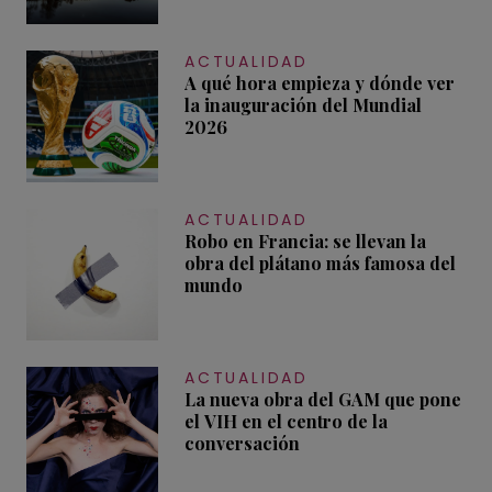
ACTUALIDAD
A qué hora empieza y dónde ver
la inauguración del Mundial
2026
ACTUALIDAD
Robo en Francia: se llevan la
obra del plátano más famosa del
mundo
ACTUALIDAD
La nueva obra del GAM que pone
el VIH en el centro de la
conversación