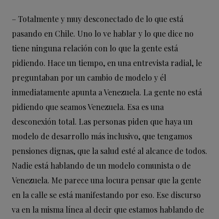
– Totalmente y muy desconectado de lo que está
pasando en Chile. Uno lo ve hablar y lo que dice no
tiene ninguna relación con lo que la gente está
pidiendo. Hace un tiempo, en una entrevista radial, le
preguntaban por un cambio de modelo y él
inmediatamente apunta a Venezuela. La gente no está
pidiendo que seamos Venezuela. Esa es una
desconexión total. Las personas piden que haya un
modelo de desarrollo más inclusivo, que tengamos
pensiones dignas, que la salud esté al alcance de todos.
Nadie está hablando de un modelo comunista o de
Venezuela. Me parece una locura pensar que la gente
en la calle se está manifestando por eso. Ese discurso
va en la misma línea al decir que estamos hablando de