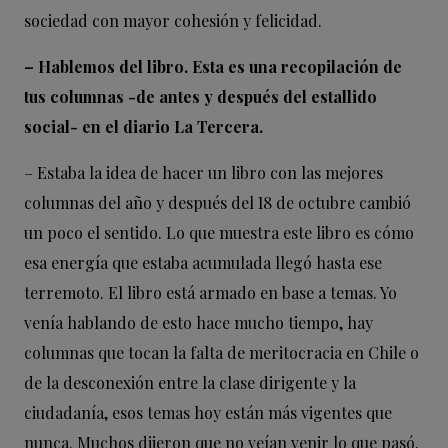
sociedad con mayor cohesión y felicidad.
– Hablemos del libro. Esta es una recopilación de
tus columnas -de antes y después del estallido
social- en el diario La Tercera.
– Estaba la idea de hacer un libro con las mejores
columnas del año y después del 18 de octubre cambió
un poco el sentido. Lo que muestra este libro es cómo
esa energía que estaba acumulada llegó hasta ese
terremoto. El libro está armado en base a temas. Yo
venía hablando de esto hace mucho tiempo, hay
columnas que tocan la falta de meritocracia en Chile o
de la desconexión entre la clase dirigente y la
ciudadanía, esos temas hoy están más vigentes que
nunca. Muchos dijeron que no veían venir lo que pasó.