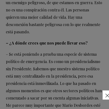
un enemigo peligroso, de que estamos en guerra. Esto
no es una conspiración contra él. Las personas
quieren una mejor calidad de vida. Hay una
desconexión bastante peligrosa con lo que realmente
está pasando.
– ¿A dónde crees que nos puede llevar eso?
– Se está poniendo a prueba una especie de sistema
político de emergencia. Es como un presidencialismo
sin Presidente. Sabemos que nuestro sistema político
está muy centralizado en la presidencia, pero esa
presidencia está inmovilizada. Lo que ha pasado en
algunos momentos es que otros sectores políticos han
comenzado a sacar por su cuenta algunas iniciativas.
Me parece muy importante que Mario Desbordes esté