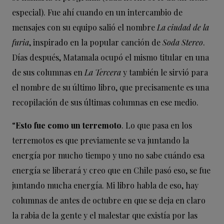
especial). Fue ahí cuando en un intercambio de
mensajes con su equipo salió el nombre
La ciudad de la
furia
, inspirado en la popular canción de
Soda Stereo
.
Días después, Matamala ocupó el mismo titular en una
de sus columnas en
La Tercera
y también le sirvió para
el nombre de su último libro, que precisamente es una
recopilación de sus últimas columnas en ese medio.
“
Esto fue como un terremoto
. Lo que pasa en los
terremotos es que previamente se va juntando la
energía por mucho tiempo y uno no sabe cuándo esa
energía se liberará y creo que en Chile pasó eso, se fue
juntando mucha energía. Mi libro habla de eso, hay
columnas de antes de octubre en que se deja en claro
la rabia de la gente y el malestar que existía por las