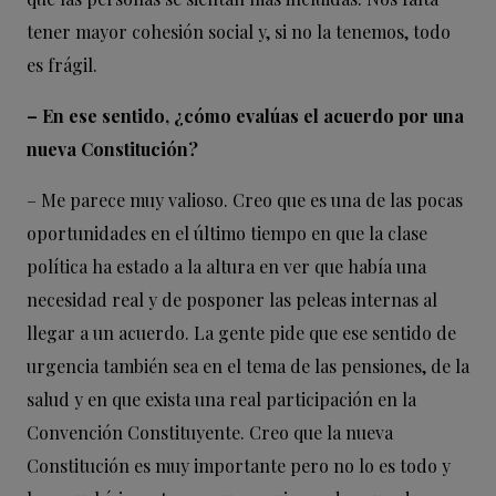
tener mayor cohesión social y, si no la tenemos, todo
es frágil.
– En ese sentido, ¿cómo evalúas el acuerdo por una
nueva Constitución?
– Me parece muy valioso. Creo que es una de las pocas
oportunidades en el último tiempo en que la clase
política ha estado a la altura en ver que había una
necesidad real y de posponer las peleas internas al
llegar a un acuerdo. La gente pide que ese sentido de
urgencia también sea en el tema de las pensiones, de la
salud y en que exista una real participación en la
Convención Constituyente. Creo que la nueva
Constitución es muy importante pero no lo es todo y