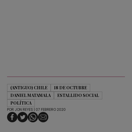
(ANTIGUO) CHILE
18 DE OCTUBRE
DANIEL MATAMALA
ESTALLIDO SOCIAL
POLÍTICA
POR
JON REYES
| 07 FEBRERO 2020