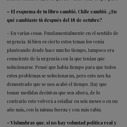
– El esquema de tu libro cambió, Chile cambió. ¿En
qué cambiaste tú después del 18 de octubre?
– En varias cosas. Fundamentalmente en el sentido de
urgencia. Si bien es cierto estos temas los venía
planteando desde hace mucho tiempo, tampoco era
consciente de la urgencia con la que tenían que
solucionarse. Pensé que había tiempo para que todos
estos problemas se solucionaran, pero esto nos ha
demostrado que se nos acabó el tiempo. Hay que
tomar medidas decisivas que son ahora, de lo
contrario esto volverá a estallar en seis meses o en un
año más, con la misma fuerza y con más rabia.
– Vislumbras que, si no hay voluntad política real y