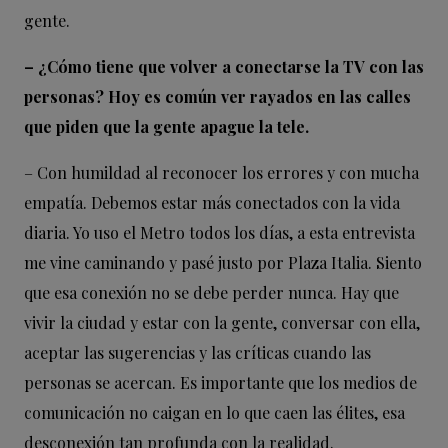
gente.
– ¿Cómo tiene que volver a conectarse la TV con las
personas? Hoy es común ver rayados en las calles
que piden que la gente apague la tele.
– Con humildad al reconocer los errores y con mucha
empatía. Debemos estar más conectados con la vida
diaria. Yo uso el Metro todos los días, a esta entrevista
me vine caminando y pasé justo por Plaza Italia. Siento
que esa conexión no se debe perder nunca. Hay que
vivir la ciudad y estar con la gente, conversar con ella,
aceptar las sugerencias y las críticas cuando las
personas se acercan. Es importante que los medios de
comunicación no caigan en lo que caen las élites, esa
desconexión tan profunda con la realidad.