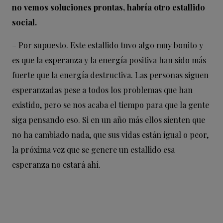
no vemos soluciones prontas, habría otro estallido
social.
– Por supuesto. Este estallido tuvo algo muy bonito y
es que la esperanza y la energía positiva han sido más
fuerte que la energía destructiva. Las personas siguen
esperanzadas pese a todos los problemas que han
existido, pero se nos acaba el tiempo para que la gente
siga pensando eso. Si en un año más ellos sienten que
no ha cambiado nada, que sus vidas están igual o peor,
la próxima vez que se genere un estallido esa
esperanza no estará ahí.