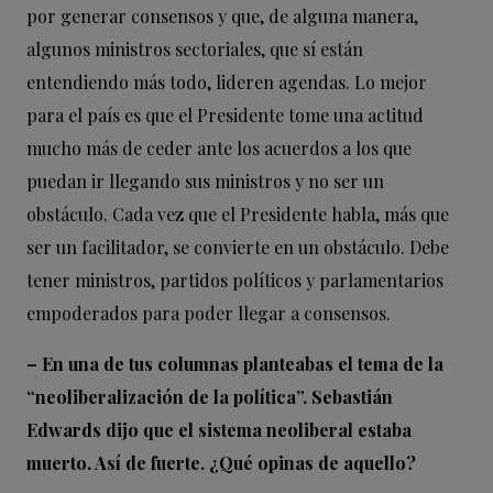
por generar consensos y que, de alguna manera,
algunos ministros sectoriales, que sí están
entendiendo más todo, lideren agendas. Lo mejor
para el país es que el Presidente tome una actitud
mucho más de ceder ante los acuerdos a los que
puedan ir llegando sus ministros y no ser un
obstáculo. Cada vez que el Presidente habla, más que
ser un facilitador, se convierte en un obstáculo. Debe
tener ministros, partidos políticos y parlamentarios
empoderados para poder llegar a consensos.
– En una de tus columnas planteabas el tema de la
“neoliberalización de la política”. Sebastián
Edwards dijo que el sistema neoliberal estaba
muerto. Así de fuerte. ¿Qué opinas de aquello?