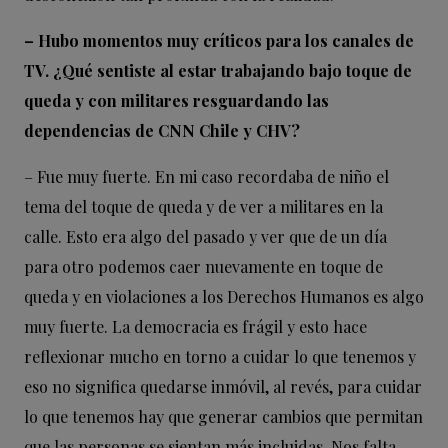
– Hubo momentos muy críticos para los canales de
TV. ¿Qué sentiste al estar trabajando bajo toque de
queda y con militares resguardando las
dependencias de CNN Chile y CHV?
– Fue muy fuerte. En mi caso recordaba de niño el
tema del toque de queda y de ver a militares en la
calle. Esto era algo del pasado y ver que de un día
para otro podemos caer nuevamente en toque de
queda y en violaciones a los Derechos Humanos es algo
muy fuerte. La democracia es frágil y esto hace
reflexionar mucho en torno a cuidar lo que tenemos y
eso no significa quedarse inmóvil, al revés, para cuidar
lo que tenemos hay que generar cambios que permitan
que las personas se sientan más incluidas. Nos falta