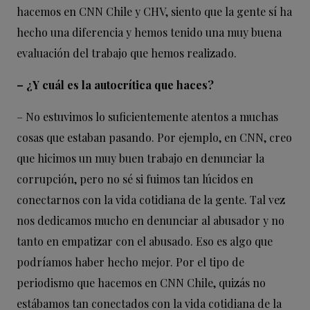
hacemos en CNN Chile y CHV, siento que la gente sí ha
hecho una diferencia y hemos tenido una muy buena
evaluación del trabajo que hemos realizado.
– ¿Y cuál es la autocrítica que haces?
– No estuvimos lo suficientemente atentos a muchas
cosas que estaban pasando. Por ejemplo, en CNN, creo
que hicimos un muy buen trabajo en denunciar la
corrupción, pero no sé si fuimos tan lúcidos en
conectarnos con la vida cotidiana de la gente. Tal vez
nos dedicamos mucho en denunciar al abusador y no
tanto en empatizar con el abusado. Eso es algo que
podríamos haber hecho mejor. Por el tipo de
periodismo que hacemos en CNN Chile, quizás no
estábamos tan conectados con la vida cotidiana de la