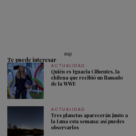
sup
Te puede interesar
ACTUALIDAD
Quién es Ignacia Cifuentes, la
chilena que recibió un llamado
de la WWE
ACTUALIDAD
Tres planetas aparecerán junto a
la Luna esta semana: así puedes
observarlos