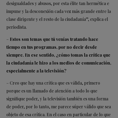
desigualdades y abusos, por esta élite tan hermética e
impune y la desconexión cada vez más grande entre la
clase dirigente y el resto de la ciudadanía”, explica el
periodista.
–
Estos son temas que tú venías tratando hace
tiempo en tus programas, por no decir desde
siempre. En ese sentido, ¿cómo tomas la crítica que
la ciudadanía le hizo a los medios de comunicación,
especialmente a la televisión?
– Creo que hay una crítica que es válida, primero
porque es un llamado de atención a todo lo que
signifique poder, y la televisión también es una forma
de poder, por lo tanto, me parece súper válido que sea
objeto de esa crítica. En el caso en particular de lo que