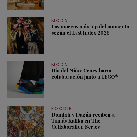
MODA
Las marcas más top del momento
según el Lyst Index 2026
MODA
Día del Niño: Crocs lanza
colaboración junto a LEGO®
FOODIE
Dondoh y Dagán reciben a
Tomás Kalika en The
Collaboration Series