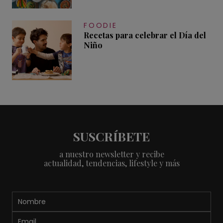
FOODIE
Recetas para celebrar el Día del
Niño
SUSCRÍBETE
a nuestro newsletter y recibe
actualidad, tendencias, lifestyle y más