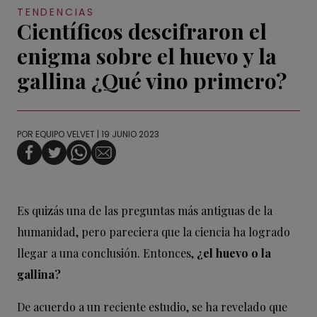
TENDENCIAS
Científicos descifraron el
enigma sobre el huevo y la
gallina ¿Qué vino primero?
POR
EQUIPO VELVET
| 19 JUNIO 2023
Es quizás una de las preguntas más antiguas de la
humanidad, pero pareciera que la ciencia ha logrado
llegar a una conclusión. Entonces,
¿el huevo o la
gallina?
De acuerdo a un reciente estudio, se ha revelado que