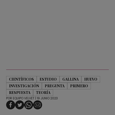
CIENTÍFICOS
ESTUDIO
GALLINA
HUEVO
INVESTIGACIÓN
PREGUNTA
PRIMERO
RESPUESTA
TEORÍA
POR
EQUIPO VELVET
| 19 JUNIO 2023