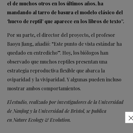
el de muchos otros en los últimos años, ha
mandando al tarro de basura el modelo clásico del
‘huevo de reptil’ que aparece en los libros de texto”.
Por su parte, el director del proyecto, el profesor
Baoyu Jiang, añadió: “Este punto de vista estándar ha
quedado en entredicho”. Hoy, los biólogos han
observado que muchos reptiles presentan una
estrategia reproductiva flexible que abarca la
oviparidad y la viviparidad. Y algunas pueden incluso
mostrar ambos comportamientos.
El estudio, realizado por investigadores de la Universidad
de Nanjing y la Universidad de Bristol, se publica
en
Nature Ecology & Evolution
.