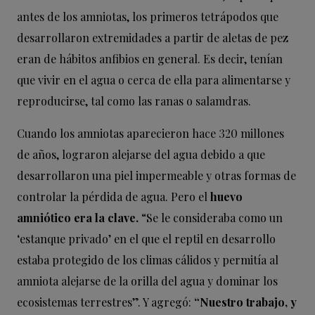
antes de los amniotas, los primeros tetrápodos que
desarrollaron extremidades a partir de aletas de pez
eran de hábitos anfibios en general. Es decir, tenían
que vivir en el agua o cerca de ella para alimentarse y
reproducirse, tal como las ranas o salamdras.
Cuando los amniotas aparecieron hace 320 millones
de años, lograron alejarse del agua debido a que
desarrollaron una piel impermeable y otras formas de
controlar la pérdida de agua. Pero el
huevo
amniótico era la clave.
“Se le consideraba como un
‘estanque privado’ en el que el reptil en desarrollo
estaba protegido de los climas cálidos y permitía al
amniota alejarse de la orilla del agua y dominar los
ecosistemas terrestres”. Y agregó:
“Nuestro trabajo, y