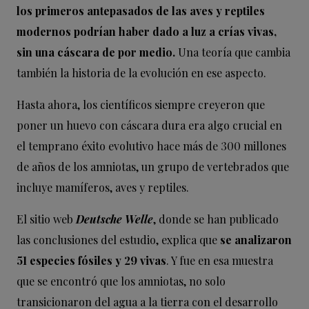
los primeros antepasados de las aves y reptiles
modernos podrían haber dado a luz a crías vivas,
sin una cáscara de por medio.
Una teoría que cambia
también la historia de la evolución en ese aspecto.
Hasta ahora, los científicos siempre creyeron que
poner un huevo con cáscara dura era algo crucial en
el temprano éxito evolutivo hace más de 300 millones
de años de los amniotas, un grupo de vertebrados que
incluye mamíferos, aves y reptiles.
El sitio web
Deutsche Welle
, donde se han publicado
las conclusiones del estudio, explica que
se analizaron
51 especies fósiles y 29 vivas
. Y fue en esa muestra
que se encontró que los amniotas, no solo
transicionaron del agua a la tierra con el desarrollo