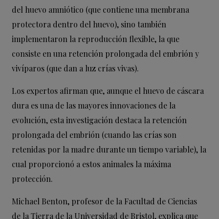
del huevo amniótico (que contiene una membrana
protectora dentro del huevo), sino también
implementaron la reproducción flexible, la que
consiste en una retención prolongada del embrión y
vivíparos (que dan a luz crías vivas).
Los expertos afirman que, aunque el huevo de cáscara
dura es una de las mayores innovaciones de la
evolución, esta investigación destaca la retención
prolongada del embrión (cuando las crías son
retenidas por la madre durante un tiempo variable), la
cual proporcionó a estos animales la máxima
protección.
Michael Benton, profesor de la Facultad de Ciencias
de la Tierra de la Universidad de Bristol, explica que