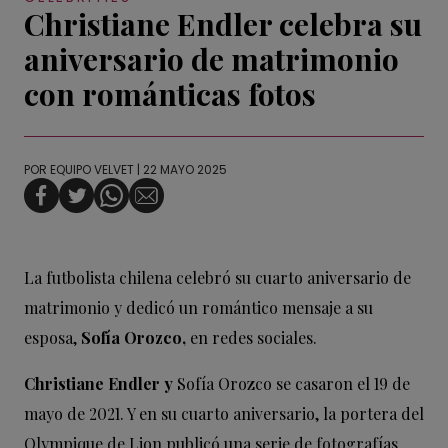
Christiane Endler celebra su
aniversario de matrimonio
con románticas fotos
POR
EQUIPO VELVET
| 22 MAYO 2025
La futbolista chilena celebró su cuarto aniversario de
matrimonio y dedicó un romántico mensaje a su
esposa,
Sofía Orozco,
en redes sociales.
Christiane Endler y
Sofía Orozco se casaron el 19 de
mayo de 2021. Y en su cuarto aniversario, la portera del
Olympique de Lion publicó una serie de fotografías