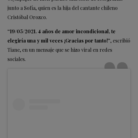
junto a Sofía, quien es la hija del cantante chileno
Cristóbal Orozco.
“19/05/2021. 4 años de amor incondicional, te
elegiría una y mil veces ¡Gracias por tanto!”
, escribió
Tiane, en un mensaje que se hizo viral en redes
sociales.