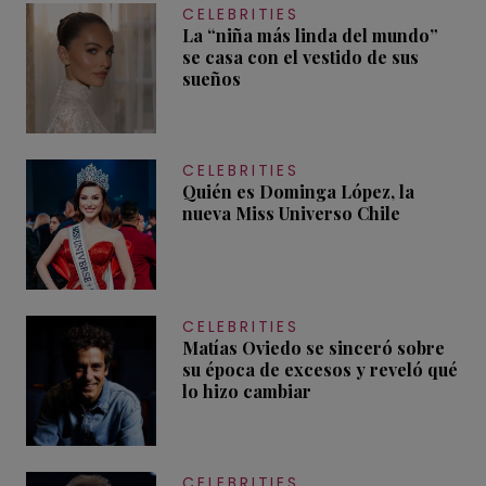
CELEBRITIES
La “niña más linda del mundo”
se casa con el vestido de sus
sueños
CELEBRITIES
Quién es Dominga López, la
nueva Miss Universo Chile
CELEBRITIES
Matías Oviedo se sinceró sobre
su época de excesos y reveló qué
lo hizo cambiar
CELEBRITIES