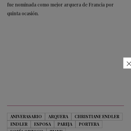
fue nominada como mejor arquera de Francia por
quinta ocasión.
ANIVERASARIO
ARQUERA
CHRISTIANE ENDLER
ENDLER
ESPOSA
PAREJA
PORTERA