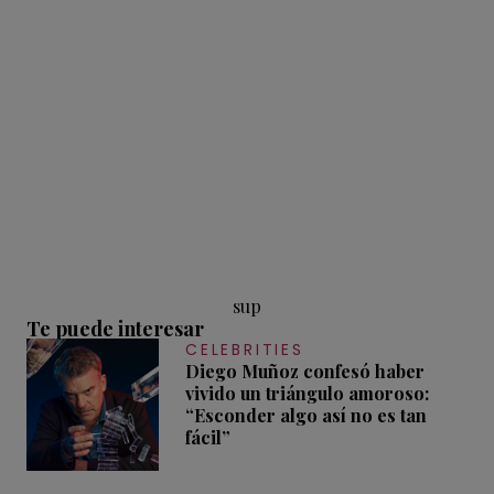
sup
Te puede interesar
CELEBRITIES
Diego Muñoz confesó haber
vivido un triángulo amoroso:
“Esconder algo así no es tan
fácil”