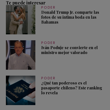
Te puede interesar
PODER
Donald Trump Jr. comparte las
fotos de su íntima boda en las
Bahamas
PODER
Iván Poduje se convierte en el
ministro mejor valorado
PODER
¿Qué tan poderoso es el
pasaporte chileno? Este ranking
lo revela