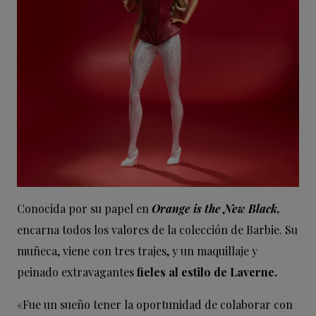
Conocida por su papel en
Orange is the New Black,
encarna todos los valores de la colección de Barbie. Su
muñeca, viene con tres trajes, y un maquillaje y
peinado extravagantes
fieles al estilo de Laverne.
«Fue un sueño tener la oportunidad de colaborar con