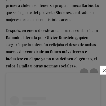
primera chilena en tener su propia muñeca Barbie. Lo
que sería parte del proyecto
Sheroes
, centrado en
mujeres destacadas en distintas áreas.
Después, en enero de este año, la marca colaboró con
Balmain
, liderada por
Olivier Rousteing
, quien
aseguró que la colección reflejaba el deseo de ambas
marcas de
«construir un futuro más diverso e
inclusivo: en el que ya no nos definen el género, el
color, la talla u otras normas sociales».