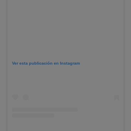
Ver esta publicación en Instagram