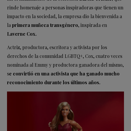
rinde homenaje a personas inspiradoras que tienen un
impacto en la sociedad, la empresa dio la bienvenida a
la
primera muñeca transgénero
, inspirada en
Laverne Cox.
Actriz, productora, escritora y activista por los
derechos de la comunidad LGBTQ+, Cox, cuatro veces
nominada al Emmy y productora ganadora del mismo,
s
e convirtió en una activista que ha ganado mucho
reconocimiento durante los últimos años.