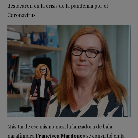
destacaron en la crisis de la pandemia por el
Coronavirus.
Más tarde ese mismo mes, la lanzadora de bala
paralímpica
Francisca Mardones
se convirtió en la