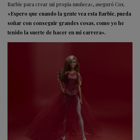
Barbie para crear mi propia muñeca», aseguró Cox.
«Espero que cuando la gente vea esta Barbie, pueda
soñar con conseguir grandes cosas, como yo he
tenido la suerte de hacer en mi carrera».