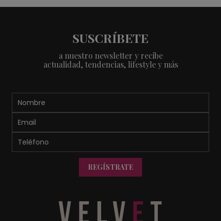
SUSCRÍBETE
a nuestro newsletter y recibe
actualidad, tendencias, lifestyle y más
REGÍSTRATE