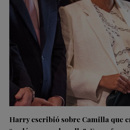
Harry escribió sobre Camilla que er