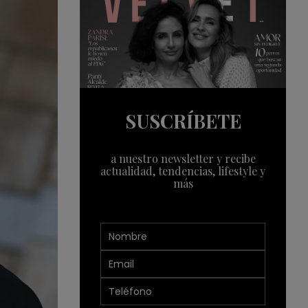
SUSCRÍBETE
a nuestro newsletter y recibe
actualidad, tendencias, lifestyle y
más