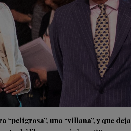
a “peligrosa”, una “villana”, y que dej