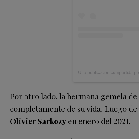
Una publicación compartida p
Por otro lado, la hermana gemela de 
completamente de su vida. Luego de 
Olivier Sarkozy
en enero del 2021.