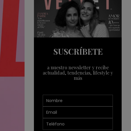
SUSCRÍBETE
a nuestro newsletter y recibe
actualidad, tendencias, lifestyle y
más