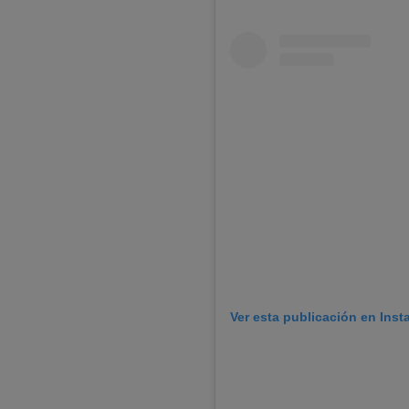
Ver esta publicación en Ins