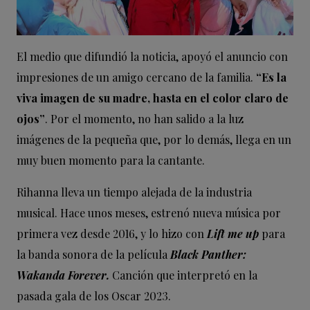
El medio que difundió la noticia, apoyó el anuncio con
impresiones de un amigo cercano de la familia.
“Es la
viva imagen de su madre, hasta en el color claro de
ojos”
. Por el momento, no han salido a la luz
imágenes de la pequeña que, por lo demás, llega en un
muy buen momento para la cantante.
Rihanna lleva un tiempo alejada de la industria
musical. Hace unos meses, estrenó nueva música por
primera vez desde 2016, y lo hizo con
Lift me up
para
la banda sonora de la película
Black Panther:
Wakanda Forever.
Canción que interpretó en la
pasada gala de los Oscar 2023.