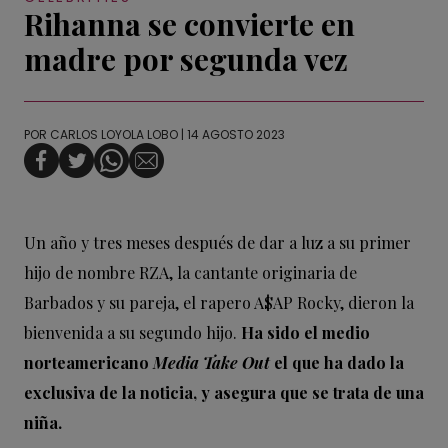
Rihanna se convierte en
madre por segunda vez
POR
CARLOS LOYOLA LOBO
| 14 AGOSTO 2023
Un año y tres meses después de dar a luz a su primer
hijo de nombre RZA, la cantante originaria de
Barbados y su pareja, el rapero A$AP Rocky, dieron la
bienvenida a su segundo hijo.
Ha sido el medio
norteamericano
Media Take Out
el que ha dado la
exclusiva de la noticia, y asegura que se trata de una
niña.