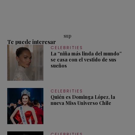
sup
Te puede interesar
CELEBRITIES
La “niña más linda del mundo”
se casa con el vestido de sus
sueños
CELEBRITIES
Quién es Dominga López, la
nueva Miss Universo Chile
CELEBRITIES