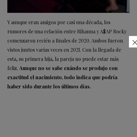
Y aunque eran amigos por casi una década, los
rumores de una relación entre Rihanna y A$AP Rocky
comenzaron recién a finales de 2020. Ambos fueron
vistos juntos varias veces en 2021. Con la llegada de
esta, su primera hija, la pareja no puede estar más
feliz.
Aunque no se sabe cuándo se produjo con
exactitud el nacimiento, todo indica que podría
haber sido durante los últimos días.