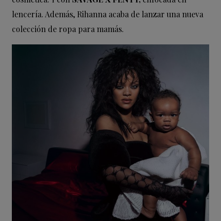
lencería. Además, Rihanna acaba de lanzar una nueva
colección de ropa para mamás.