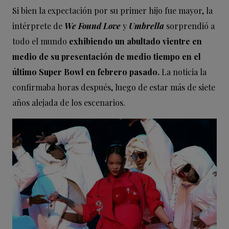
Si bien la expectación por su primer hijo fue mayor, la
intérprete de
We Found Love
y
Umbrella
sorprendió a
todo el mundo
exhibiendo un abultado vientre en
medio de su presentación de medio tiempo en el
último Super Bowl en febrero pasado.
La noticia la
confirmaba horas después, luego de estar más de siete
años alejada de los escenarios.