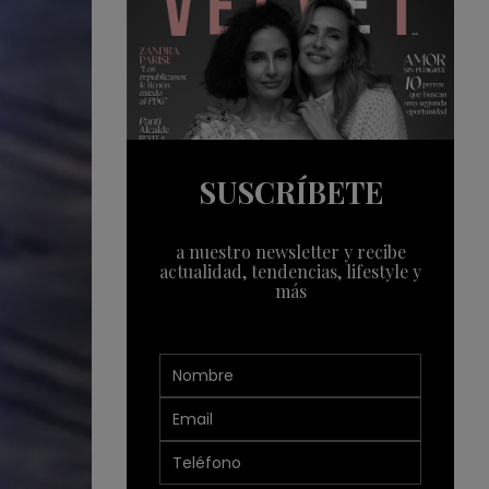
SUSCRÍBETE
a nuestro newsletter y recibe
actualidad, tendencias, lifestyle y
más