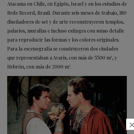
Atacama en Chile, en Egipto, Israel y en los estudios de
Rede Record, Brasil. Durante seis meses de trabajo, 180
diseñadores de set y de arte reconstruyeron templos,
palacios, murallas e incluso esfinges con sumo detalle
para reproducir las formas y los colores originales.
Para la escenografía se construyeron dos ciudades
que representaban a Avaris, con más de 5500 m², y
Hebrón, con más de 2000 m².