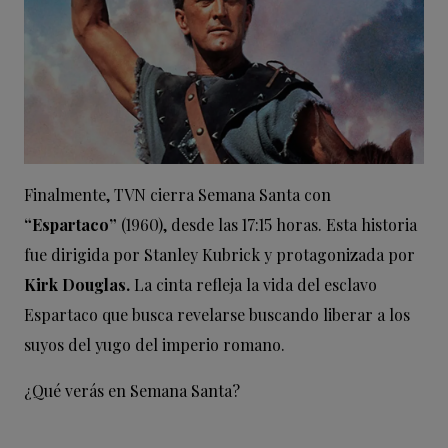
Finalmente, TVN cierra Semana Santa con
“Espartaco”
(1960), desde las 17:15 horas. Esta historia
fue dirigida por Stanley Kubrick y protagonizada por
Kirk Douglas.
La cinta refleja la vida del esclavo
Espartaco que busca revelarse buscando liberar a los
suyos del yugo del imperio romano.
¿Qué verás en Semana Santa?