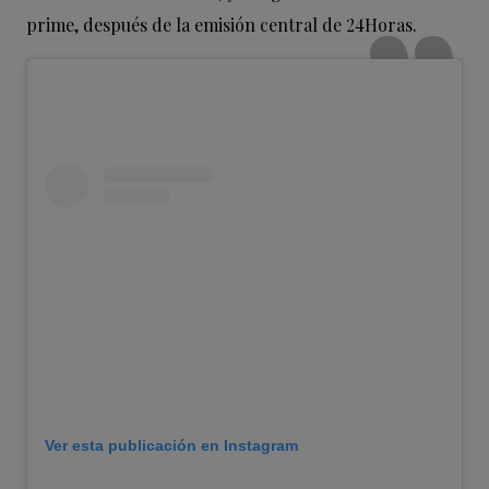
prime, después de la emisión central de 24Horas.
Ver esta publicación en Instagram