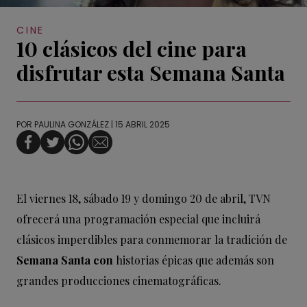
CINE
10 clásicos del cine para
disfrutar esta Semana Santa
POR
PAULINA GONZÁLEZ
| 15 ABRIL 2025
El viernes 18, sábado 19 y domingo 20 de abril, TVN
ofrecerá una programación especial que incluirá
clásicos imperdibles para conmemorar la tradición de
Semana Santa con
historias épicas que además son
grandes producciones cinematográficas.