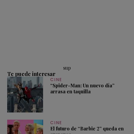
sup
Te puede interesar
CINE
“Spider-Man: Un nuevo día”
arrasa en taquilla
CINE
El futuro de “Barbie 2” queda en