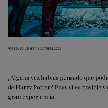
POR
EQUIPO VELVET
| 13 OCTUBRE 2023
¿Alguna vez habías pensado que podrí
de Harry Potter? Pues sí es posible y
gran experiencia.