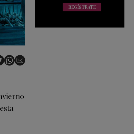
REGÍSTRATE
Invierno
 esta