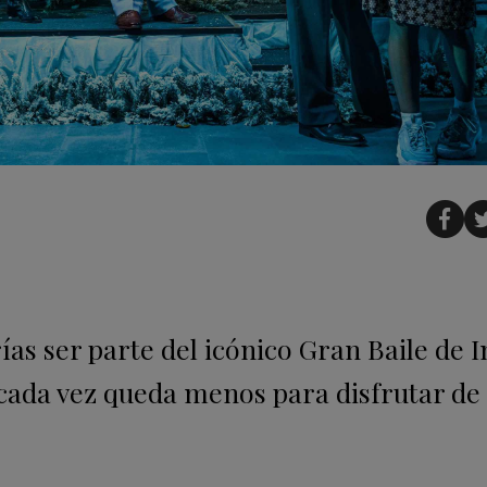
as ser parte del icónico Gran Baile de 
 cada vez queda menos para disfrutar de