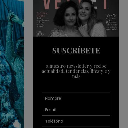
SUSCRÍBETE
a nuestro newsletter y recibe
actualidad, tendencias, lifestyle y
más