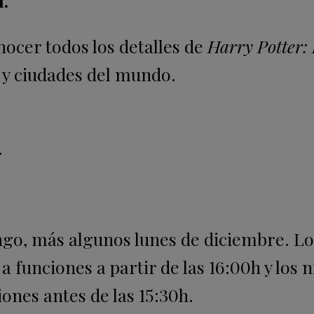
m
.
ocer todos los detalles de
Harry Potter:
 y ciudades del mundo.
.
ngo, más algunos lunes de diciembre. Lo
a funciones a partir de las 16:00h y los 
ones antes de las 15:30h.