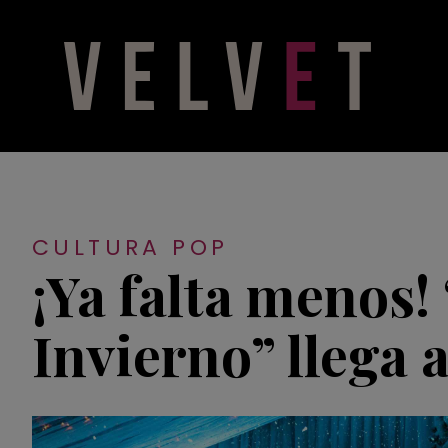
CULTURA POP
¡Ya falta menos!
Invierno” llega 