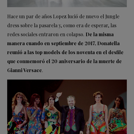
Hace un par de años Lopez lució de nuevo el Jungle
dress sobre la pasarela y, como era de esperar, las
redes sociales entraron en colapso.
De la misma
manera cuando en septiembre de 2017, Donatella
reunió a las top models de los noventa en el desfile
que conmemoró el 20 aniversario de la muerte de
Gianni Versace
.