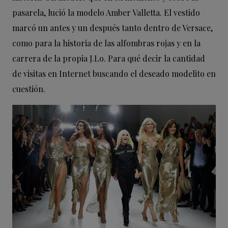
pasarela, lució la modelo Amber Valletta. El vestido
marcó un antes y un después tanto dentro de Versace,
como para la historia de las alfombras rojas y en la
carrera de la propia J.Lo. Para qué decir la cantidad
de visitas en Internet buscando el deseado modelito en
cuestión.