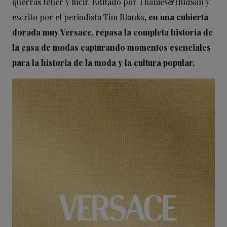
querrás tener y lucir. Editado por Thames&Hudson y
escrito por el periodista Tim Blanks,
en una cubierta
dorada muy Versace, repasa la completa historia de
la casa de modas capturando momentos esenciales
para la historia de la moda y la cultura popular.