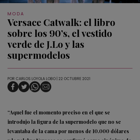
MODA
Versace Catwalk: el libro
sobre los 90’s, el vestido
verde de J.Lo y las
supermodelos
POR
CARLOS LOYOLA LOBO
| 22 OCTUBRE 2021
“Aquel fue el momento preciso en el que se
introdujo la figura de la supermodelo que no se
levantaba de la cama por menos de 10.000 dólares