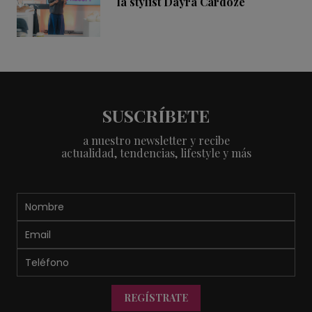
la stylist Dayra Cardoze
SUSCRÍBETE
a nuestro newsletter y recibe
actualidad, tendencias, lifestyle y más
REGÍSTRATE