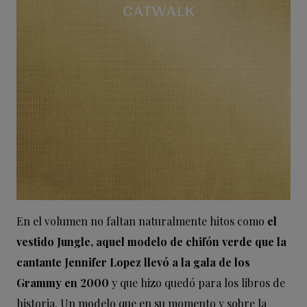
En el volumen no faltan naturalmente hitos como
el
vestido Jungle, aquel modelo de chifón verde que la
cantante Jennifer Lopez llevó a la gala de los
Grammy en 2000
y que hizo quedó para los libros de
historia. Un modelo que en su momento y sobre la