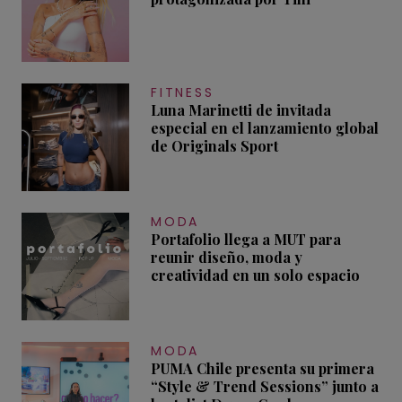
FITNESS
Luna Marinetti de invitada
especial en el lanzamiento global
de Originals Sport
MODA
Portafolio llega a MUT para
reunir diseño, moda y
creatividad en un solo espacio
MODA
PUMA Chile presenta su primera
“Style & Trend Sessions” junto a