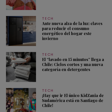
TECH
Ante nueva alza de la luz: claves
para reducir el consumo
energético del hogar este
invierno
TECH
El “lavado en 15 minutos” llega a
Chile: Ciclos cortos y una nueva
categoría en detergentes
TECH
¡Hay que ir El único KidZania de
Sudamérica está en Santiago de
Chile!