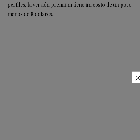
perfiles, la versión premium tiene un costo de un poco
menos de 8 dólares.