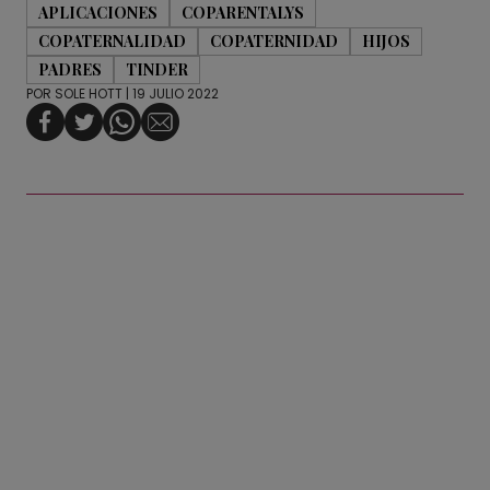
APLICACIONES
COPARENTALYS
COPATERNALIDAD
COPATERNIDAD
HIJOS
PADRES
TINDER
POR
SOLE HOTT
| 19 JULIO 2022