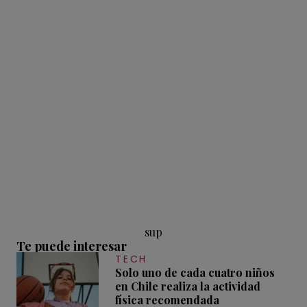
sup
Te puede interesar
TECH
Solo uno de cada cuatro niños
en Chile realiza la actividad
física recomendada