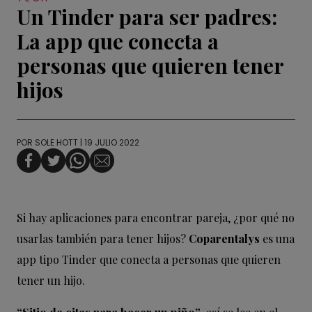
Un Tinder para ser padres:
La app que conecta a
personas que quieren tener
hijos
POR
SOLE HOTT
| 19 JULIO 2022
Si hay aplicaciones para encontrar pareja, ¿por qué no
usarlas también para tener hijos?
Coparentalys
es una
app tipo Tinder que conecta a personas que quieren
tener un hijo.