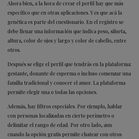
Ahora bien, a la hora de crear el perfil hay que más
específico que en otras aplicaciones. Y es que acá la
genética es parte del cuestionario. En el registro se
debe llenar una información que indica peso, silueta,
altura, color de ojos y largo y color de cabello, entre
otros.
Después se elige el perfil que tendrás en la plataforma:
gestante, donante de esperma o incluso comenzar una
familia tradicional y conocer el amor. La plataforma
permite elegir una o todas las opciones.
Además, hay filtros especiales. Por ejemplo, hablar
con personas localizadas en cierto perímetro o
delimitar el rango de edad. Por otro lado, aun
cuando la opción gratis permite chatear con otros