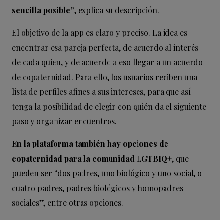
sencilla posible”
, explica su descripción.
El objetivo de la app es claro y preciso. La idea es
encontrar esa pareja perfecta, de acuerdo al interés
de cada quien, y de acuerdo a eso llegar a un acuerdo
de copaternidad. Para ello, los usuarios reciben una
lista de perfiles afines a sus intereses, para que así
tenga la posibilidad de elegir con quién da el siguiente
paso y organizar encuentros.
En la plataforma también hay opciones de
copaternidad para la comunidad LGTBIQ+
, que
pueden ser “dos padres, uno biológico y uno social, o
cuatro padres, padres biológicos y homopadres
sociales”, entre otras opciones.